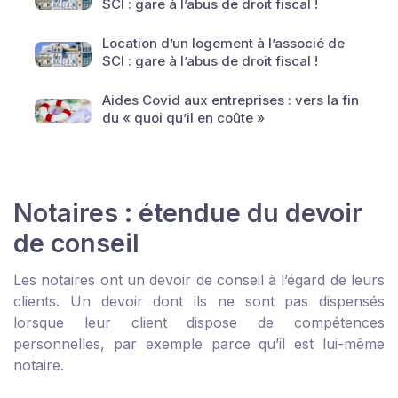
SCI : gare à l’abus de droit fiscal !
Location d’un logement à l’associé de
SCI : gare à l’abus de droit fiscal !
Aides Covid aux entreprises : vers la fin
du « quoi qu’il en coûte »
Notaires : étendue du devoir
de conseil
Les notaires ont un devoir de conseil à l’égard de leurs
clients. Un devoir dont ils ne sont pas dispensés
lorsque leur client dispose de compétences
personnelles, par exemple parce qu’il est lui-même
notaire.