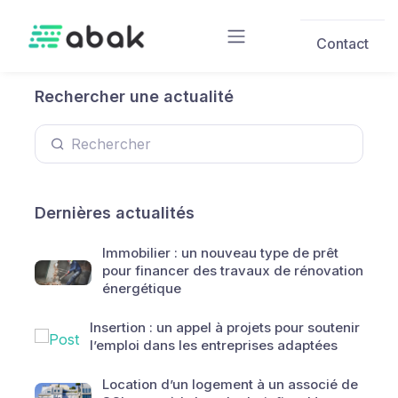
Skip to main content
Contact
Rechercher une actualité
Dernières actualités
Immobilier : un nouveau type de prêt
pour financer des travaux de rénovation
énergétique
Insertion : un appel à projets pour soutenir
l’emploi dans les entreprises adaptées
Location d’un logement à un associé de