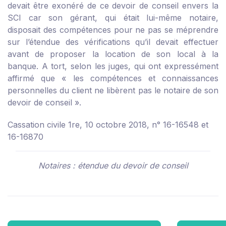
devait être exonéré de ce devoir de conseil envers la
SCI car son gérant, qui était lui-même notaire,
disposait des compétences pour ne pas se méprendre
sur l’étendue des vérifications qu’il devait effectuer
avant de proposer la location de son local à la
banque. A tort, selon les juges, qui ont expressément
affirmé que « les compétences et connaissances
personnelles du client ne libèrent pas le notaire de son
devoir de conseil ».
Cassation civile 1re, 10 octobre 2018, n° 16-16548 et
16-16870
Notaires : étendue du devoir de conseil