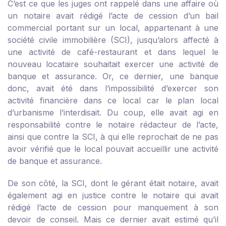
C’est ce que les juges ont rappelé dans une affaire où
un notaire avait rédigé l’acte de cession d’un bail
commercial portant sur un local, appartenant à une
société civile immobilière (SCI), jusqu’alors affecté à
une activité de café-restaurant et dans lequel le
nouveau locataire souhaitait exercer une activité de
banque et assurance. Or, ce dernier, une banque
donc, avait été dans l’impossibilité d’exercer son
activité financière dans ce local car le plan local
d’urbanisme l’interdisait. Du coup, elle avait agi en
responsabilité contre le notaire rédacteur de l’acte,
ainsi que contre la SCI, à qui elle reprochait de ne pas
avoir vérifié que le local pouvait accueillir une activité
de banque et assurance.
De son côté, la SCI, dont le gérant était notaire, avait
également agi en justice contre le notaire qui avait
rédigé l’acte de cession pour manquement à son
devoir de conseil. Mais ce dernier avait estimé qu’il