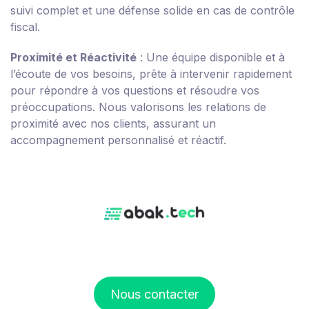
suivi complet et une défense solide en cas de contrôle
fiscal.
Proximité et Réactivité
: Une équipe disponible et à
l’écoute de vos besoins, prête à intervenir rapidement
pour répondre à vos questions et résoudre vos
préoccupations. Nous valorisons les relations de
proximité avec nos clients, assurant un
accompagnement personnalisé et réactif.
Nous contacter