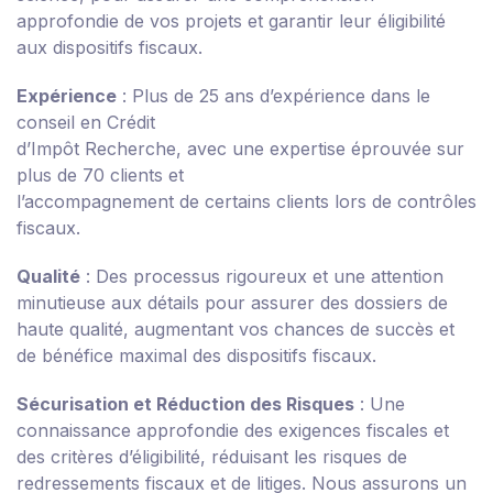
approfondie de vos projets et garantir leur éligibilité
aux dispositifs fiscaux.
Expérience
: Plus de 25 ans d’expérience dans le
conseil en Crédit
d’Impôt Recherche, avec une expertise éprouvée sur
plus de 70 clients et
l’accompagnement de certains clients lors de contrôles
fiscaux.
Qualité
: Des processus rigoureux et une attention
minutieuse aux détails pour assurer des dossiers de
haute qualité, augmentant vos chances de succès et
de bénéfice maximal des dispositifs fiscaux.
Sécurisation et Réduction des Risques
: Une
connaissance approfondie des exigences fiscales et
des critères d’éligibilité, réduisant les risques de
redressements fiscaux et de litiges. Nous assurons un