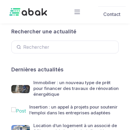
Skip to main content
Contact
Rechercher une actualité
Dernières actualités
Immobilier : un nouveau type de prêt
pour financer des travaux de rénovation
énergétique
Insertion : un appel à projets pour soutenir
l’emploi dans les entreprises adaptées
Location d’un logement à un associé de