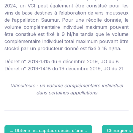
2024, un VCI peut également être constitué pour les
vins de base destinés à l’élaboration de vins mousseux
de l’appellation Saumur. Pour une récolte donnée, le
volume complémentaire individuel maximum pouvant
être constitué est fixé à 9 hl/ha tandis que le volume
complémentaire individuel total maximum pouvant être
stocké par un producteur donné est fixé à 18 hl/ha.
Décret n° 2019-1315 du 6 décembre 2019, JO du 8
Décret n° 2019-1418 du 19 décembre 2019, JO du 21
Viticulteurs : un volume complémentaire individuel
dans certaines appellations
←
Obtenir les capitaux décès d’une…
Chirurgiens