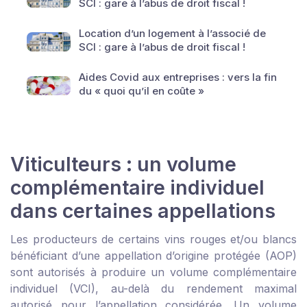
SCI : gare à l’abus de droit fiscal !
Location d’un logement à l’associé de
SCI : gare à l’abus de droit fiscal !
Aides Covid aux entreprises : vers la fin
du « quoi qu’il en coûte »
Viticulteurs : un volume
complémentaire individuel
dans certaines appellations
Les producteurs de certains vins rouges et/ou blancs
bénéficiant d’une appellation d’origine protégée (AOP)
sont autorisés à produire un volume complémentaire
individuel (VCI), au-delà du rendement maximal
autorisé pour l’appellation considérée. Un volume