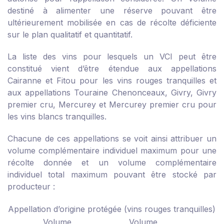
destiné à alimenter une réserve pouvant être
ultérieurement mobilisée en cas de récolte déficiente
sur le plan qualitatif et quantitatif.
La liste des vins pour lesquels un VCI peut être
constitué vient d’être étendue aux appellations
Cairanne et Fitou pour les vins rouges tranquilles et
aux appellations Touraine Chenonceaux, Givry, Givry
premier cru, Mercurey et Mercurey premier cru pour
les vins blancs tranquilles.
Chacune de ces appellations se voit ainsi attribuer un
volume complémentaire individuel maximum pour une
récolte donnée et un volume complémentaire
individuel total maximum pouvant être stocké par
producteur :
Appellation d’origine protégée (vins rouges tranquilles)
Volume
Volume