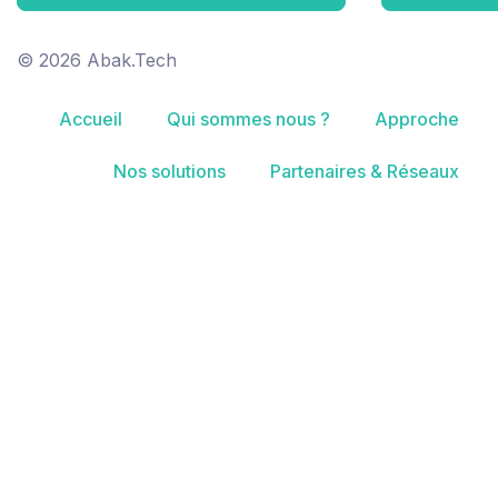
© 2026 Abak.Tech
Accueil
Qui sommes nous ?
Approche
Nos solutions
Partenaires & Réseaux