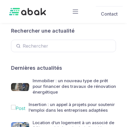
Skip to main content
Contact
Rechercher une actualité
Dernières actualités
Immobilier : un nouveau type de prêt
pour financer des travaux de rénovation
énergétique
Insertion : un appel à projets pour soutenir
l’emploi dans les entreprises adaptées
Location d’un logement à un associé de