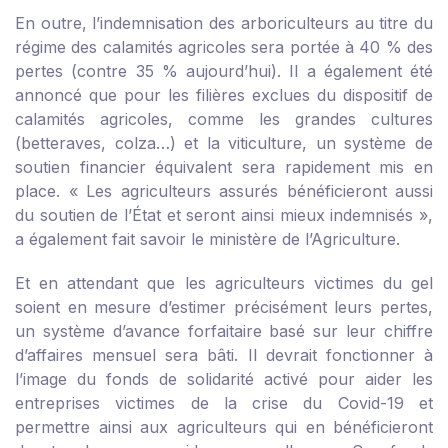
En outre, l’indemnisation des arboriculteurs au titre du
régime des calamités agricoles sera portée à 40 % des
pertes (contre 35 % aujourd’hui). Il a également été
annoncé que pour les filières exclues du dispositif de
calamités agricoles, comme les grandes cultures
(betteraves, colza…) et la viticulture, un système de
soutien financier équivalent sera rapidement mis en
place. « Les agriculteurs assurés bénéficieront aussi
du soutien de l’État et seront ainsi mieux indemnisés »,
a également fait savoir le ministère de l’Agriculture.
Et en attendant que les agriculteurs victimes du gel
soient en mesure d’estimer précisément leurs pertes,
un système d’avance forfaitaire basé sur leur chiffre
d’affaires mensuel sera bâti. Il devrait fonctionner à
l’image du fonds de solidarité activé pour aider les
entreprises victimes de la crise du Covid-19 et
permettre ainsi aux agriculteurs qui en bénéficieront