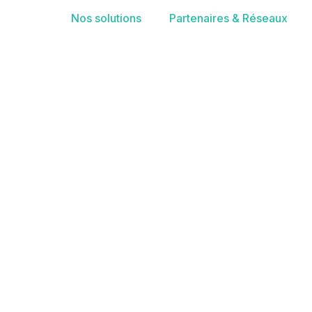
Nos solutions
Partenaires & Réseaux