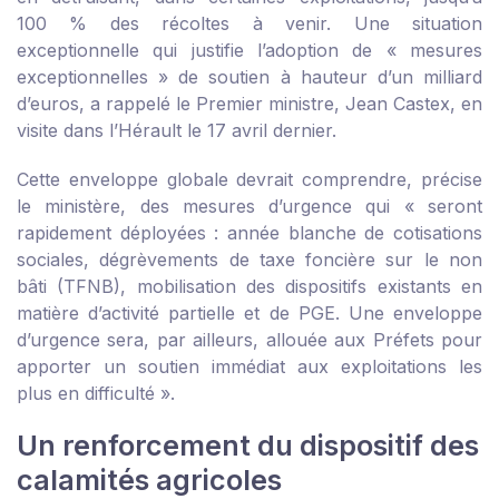
100 % des récoltes à venir. Une situation
exceptionnelle qui justifie l’adoption de « mesures
exceptionnelles » de soutien à hauteur d’un milliard
d’euros, a rappelé le Premier ministre, Jean Castex, en
visite dans l’Hérault le 17 avril dernier.
Cette enveloppe globale devrait comprendre, précise
le ministère, des mesures d’urgence qui « seront
rapidement déployées : année blanche de cotisations
sociales, dégrèvements de taxe foncière sur le non
bâti (TFNB), mobilisation des dispositifs existants en
matière d’activité partielle et de PGE. Une enveloppe
d’urgence sera, par ailleurs, allouée aux Préfets pour
apporter un soutien immédiat aux exploitations les
plus en difficulté ».
Un renforcement du dispositif des
calamités agricoles