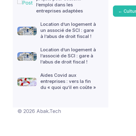
l’emploi dans les
entreprises adaptées
←
Cultu
Location d’un logement à
un associé de SCI : gare
à l’abus de droit fiscal !
Location d’un logement à
l’associé de SCI : gare à
l’abus de droit fiscal !
Aides Covid aux
entreprises : vers la fin
du « quoi qu’il en coûte »
© 2026 Abak.Tech