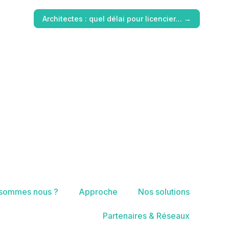
Architectes : quel délai pour licencier…
→
 sommes nous ?
Approche
Nos solutions
Partenaires & Réseaux