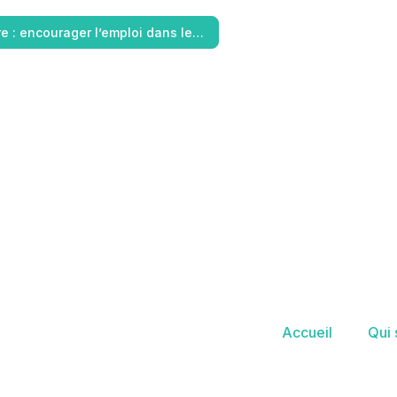
re : encourager l’emploi dans le…
Accueil
Qui