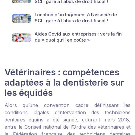
SCI : gare à l’abus de droit fiscal !
Location d’un logement à l’associé de
SCI : gare à l’abus de droit fiscal !
Aides Covid aux entreprises : vers la fin
du « quoi qu’il en coûte »
Vétérinaires : compétences
adaptées à la dentisterie sur
les équidés
Alors qu’une convention cadre définissant les
conditions légales d’intervention des techniciens
dentaires équins a été signée, courant mars 2018,
entre le Conseil national de l’Ordre des vétérinaires et
la Fédération française des techniciens dentaires