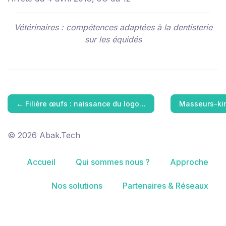
Vétérinaires : compétences adaptées à la dentisterie
sur les équidés
←
Filière œufs : naissance du logo…
Masseurs-ki
© 2026 Abak.Tech
Accueil
Qui sommes nous ?
Approche
Nos solutions
Partenaires & Réseaux