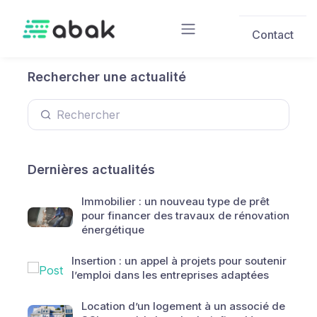
Skip to main content
Contact
Rechercher une actualité
Dernières actualités
Immobilier : un nouveau type de prêt
pour financer des travaux de rénovation
énergétique
Insertion : un appel à projets pour soutenir
l’emploi dans les entreprises adaptées
Location d’un logement à un associé de