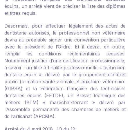
équins, un arrêté vient de préciser la liste des diplômes
et titres requis.
Désormais, pour effectuer légalement des actes de
dentisterie autorisés, le professionnel non vétérinaire
devra au préalable signer une convention particulière
avec le président de l’Ordre. Et il devra, en outre,
remplir les conditions réglementaires requises.
Notamment justifier d’une certification professionnelle,
à savoir : un titre à finalité professionnelle « technicien
dentaire équin », délivré par le groupement d’intérêt
public formation santé animale et auxiliaire vétérinaire
(GIPSA) et la Fédération française des techniciens
dentaires équins (FFTDE), un Brevet technique des
métiers (BTM) « maréchal-ferrant » délivré par
l’Assemblée permanente des chambres de métiers et
de l’artisanat (APCMA).
Arrêté du 4 avril 2018, JO du 12