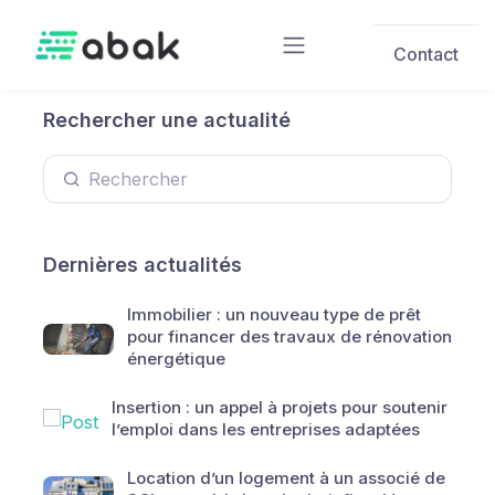
Skip to main content
Contact
Rechercher une actualité
Dernières actualités
Immobilier : un nouveau type de prêt
pour financer des travaux de rénovation
énergétique
Insertion : un appel à projets pour soutenir
l’emploi dans les entreprises adaptées
Location d’un logement à un associé de