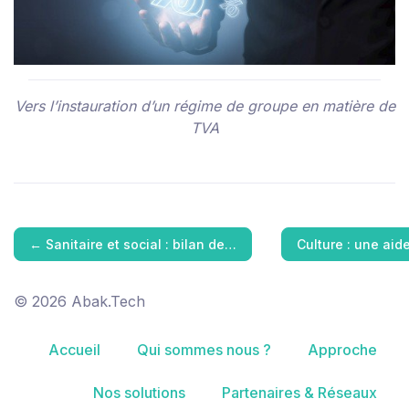
Vers l’instauration d’un régime de groupe en matière de
TVA
←
Sanitaire et social : bilan de…
Culture : une aid
© 2026 Abak.Tech
Accueil
Qui sommes nous ?
Approche
Nos solutions
Partenaires & Réseaux