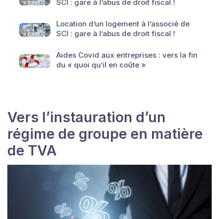
SCI : gare à l’abus de droit fiscal !
Location d’un logement à l’associé de
SCI : gare à l’abus de droit fiscal !
Aides Covid aux entreprises : vers la fin
du « quoi qu’il en coûte »
Vers l’instauration d’un
régime de groupe en matière
de TVA