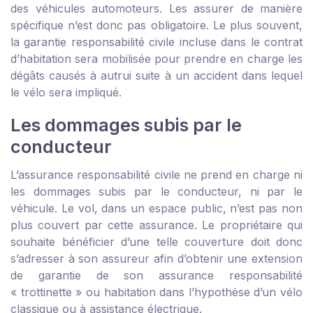
des véhicules automoteurs. Les assurer de manière
spécifique n’est donc pas obligatoire. Le plus souvent,
la garantie responsabilité civile incluse dans le contrat
d’habitation sera mobilisée pour prendre en charge les
dégâts causés à autrui suite à un accident dans lequel
le vélo sera impliqué.
Les dommages subis par le
conducteur
L’assurance responsabilité civile ne prend en charge ni
les dommages subis par le conducteur, ni par le
véhicule. Le vol, dans un espace public, n’est pas non
plus couvert par cette assurance. Le propriétaire qui
souhaite bénéficier d’une telle couverture doit donc
s’adresser à son assureur afin d’obtenir une extension
de garantie de son assurance responsabilité
« trottinette » ou habitation dans l’hypothèse d’un vélo
classique ou à assistance électrique.