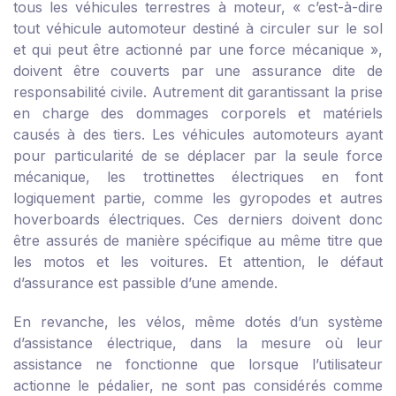
tous les véhicules terrestres à moteur, « c’est-à-dire
tout véhicule automoteur destiné à circuler sur le sol
et qui peut être actionné par une force mécanique »,
doivent être couverts par une assurance dite de
responsabilité civile. Autrement dit garantissant la prise
en charge des dommages corporels et matériels
causés à des tiers. Les véhicules automoteurs ayant
pour particularité de se déplacer par la seule force
mécanique, les trottinettes électriques en font
logiquement partie, comme les gyropodes et autres
hoverboards électriques. Ces derniers doivent donc
être assurés de manière spécifique au même titre que
les motos et les voitures. Et attention, le défaut
d’assurance est passible d’une amende.
En revanche, les vélos, même dotés d’un système
d’assistance électrique, dans la mesure où leur
assistance ne fonctionne que lorsque l’utilisateur
actionne le pédalier, ne sont pas considérés comme