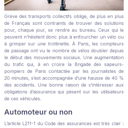
Grève des transports collectifs oblige, de plus en plus
de Français sont contraints de trouver des solutions
pour, chaque jour, se rendre au bureau. Ceux qui le
peuvent n’hésitent donc plus à enfourcher un vélo ou
à grimper sur une trottinette. À Paris, les compteurs
de passage ont vu le nombre de vélos doubler depuis
le début des mouvements sociaux. Une augmentation
du trafic qui, à en croire la Brigade des sapeurs-
pompiers de Paris contactée par les journalistes de
20 minutes, s’est accompagnée d’une hausse de 40 %
des accidents. Une bonne raison de s’intéresser aux
obligations d’assurance qui pèsent sur les utilisateurs
de ces véhicules.
Automoteur ou non
L’article L211-1 du Code des assurances est très clair :