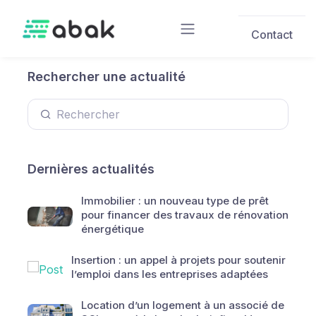
Skip to main content
Contact
Rechercher une actualité
Dernières actualités
Immobilier : un nouveau type de prêt
pour financer des travaux de rénovation
énergétique
Insertion : un appel à projets pour soutenir
l’emploi dans les entreprises adaptées
Location d’un logement à un associé de