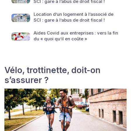
SCI : gare à l’abus de droit fiscal !
Location d’un logement à l’associé de
SCI : gare à l’abus de droit fiscal !
Aides Covid aux entreprises : vers la fin
du « quoi qu’il en coûte »
Vélo, trottinette, doit-on
s’assurer ?