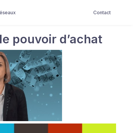
Réseaux
Contact
de pouvoir d’achat