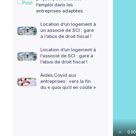
l’emploi dans les
entreprises adaptées
Location d’un logement à
un associé de SCI : gare
à l’abus de droit fiscal !
Location d’un logement à
l’associé de SCI : gare à
l’abus de droit fiscal !
Aides Covid aux
entreprises : vers la fin
du « quoi qu’il en coûte »