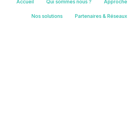
Accueil
Qui sommes nous ?
Approche
Nos solutions
Partenaires & Réseaux