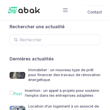
Skip to main content
Contact
Rechercher une actualité
Dernières actualités
Immobilier : un nouveau type de prêt
pour financer des travaux de rénovation
énergétique
Insertion : un appel à projets pour soutenir
l’emploi dans les entreprises adaptées
Location d’un logement à un associé de