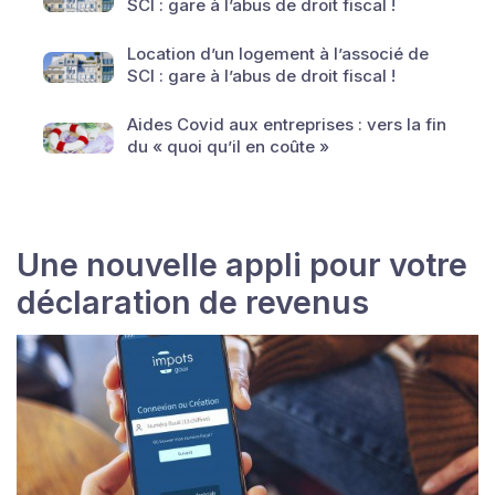
SCI : gare à l’abus de droit fiscal !
Location d’un logement à l’associé de
SCI : gare à l’abus de droit fiscal !
Aides Covid aux entreprises : vers la fin
du « quoi qu’il en coûte »
Une nouvelle appli pour votre
déclaration de revenus