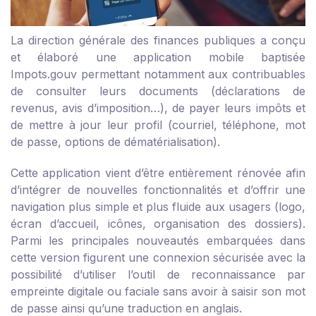
La direction générale des finances publiques a conçu
et élaboré une application mobile baptisée
Impots.gouv permettant notamment aux contribuables
de consulter leurs documents (déclarations de
revenus, avis d’imposition…), de payer leurs impôts et
de mettre à jour leur profil (courriel, téléphone, mot
de passe, options de dématérialisation).
Cette application vient d’être entièrement rénovée afin
d’intégrer de nouvelles fonctionnalités et d’offrir une
navigation plus simple et plus fluide aux usagers (logo,
écran d’accueil, icônes, organisation des dossiers).
Parmi les principales nouveautés embarquées dans
cette version figurent une connexion sécurisée avec la
possibilité d’utiliser l’outil de reconnaissance par
empreinte digitale ou faciale sans avoir à saisir son mot
de passe ainsi qu’une traduction en anglais.