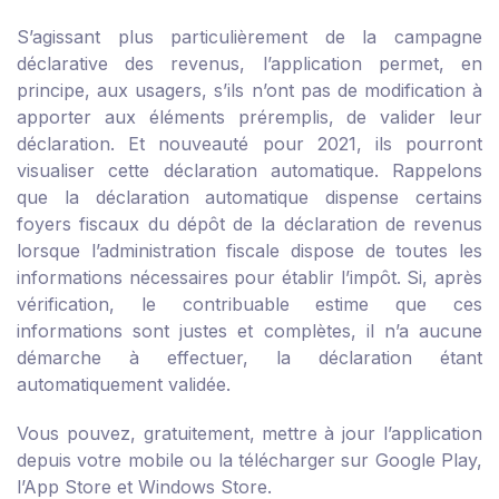
S’agissant plus particulièrement de la campagne
déclarative des revenus, l’application permet, en
principe, aux usagers, s’ils n’ont pas de modification à
apporter aux éléments préremplis, de valider leur
déclaration. Et nouveauté pour 2021, ils pourront
visualiser cette déclaration automatique. Rappelons
que la déclaration automatique dispense certains
foyers fiscaux du dépôt de la déclaration de revenus
lorsque l’administration fiscale dispose de toutes les
informations nécessaires pour établir l’impôt. Si, après
vérification, le contribuable estime que ces
informations sont justes et complètes, il n’a aucune
démarche à effectuer, la déclaration étant
automatiquement validée.
Vous pouvez, gratuitement, mettre à jour l’application
depuis votre mobile ou la télécharger sur Google Play,
l’App Store et Windows Store.