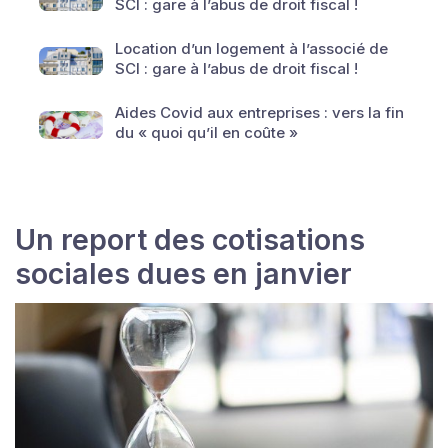
SCI : gare à l’abus de droit fiscal !
Location d’un logement à l’associé de
SCI : gare à l’abus de droit fiscal !
Aides Covid aux entreprises : vers la fin
du « quoi qu’il en coûte »
Un report des cotisations
sociales dues en janvier