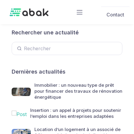
Skip to main content
Contact
Rechercher une actualité
Dernières actualités
Immobilier : un nouveau type de prêt
pour financer des travaux de rénovation
énergétique
Insertion : un appel à projets pour soutenir
l’emploi dans les entreprises adaptées
Location d’un logement à un associé de