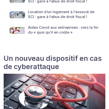
SCI : gare à l’abus de droit fiscal !
Location d’un logement à l’associé de
SCI : gare à l’abus de droit fiscal !
Aides Covid aux entreprises : vers la fin
du « quoi qu’il en coûte »
Un nouveau dispositif en cas
de cyberattaque