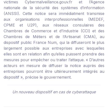
victimes Cybermalveillance.gouv.fr et l’Agence
nationale de la sécurité des systèmes d’information
(ANSSI). Cette notice sera immédiatment transmise
aux organisations interprofessionnelles (MEDEF,
CPME et U2P), aux réseaux consulaires des
Chambres de Commerce et d’Industrie (CCI) et des
Chambres de Métiers et de l’Artisanat (CMA), au
dispositif public France Num, qui la diffuseront le plus
largement possible aux entreprises avec lesquelles
elles sont en relation afin qu’elles puissent prendre des
mesures pour empêcher ou traiter l’attaque. « D’autres
acteurs en mesure de diffuser la notice auprès des
entreprises pourront être ultérieurement intégrés au
dispositif », précise le gouvernement.
Un nouveau dispositif en cas de cyberattaque