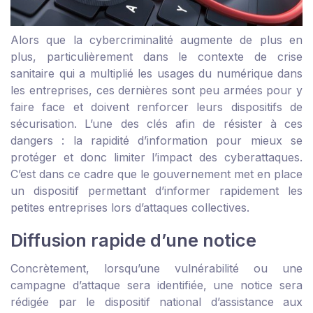
Alors que la cybercriminalité augmente de plus en
plus, particulièrement dans le contexte de crise
sanitaire qui a multiplié les usages du numérique dans
les entreprises, ces dernières sont peu armées pour y
faire face et doivent renforcer leurs dispositifs de
sécurisation. L’une des clés afin de résister à ces
dangers : la rapidité d’information pour mieux se
protéger et donc limiter l’impact des cyberattaques.
C’est dans ce cadre que le gouvernement met en place
un dispositif permettant d’informer rapidement les
petites entreprises lors d’attaques collectives.
Diffusion rapide d’une notice
Concrètement, lorsqu’une vulnérabilité ou une
campagne d’attaque sera identifiée, une notice sera
rédigée par le dispositif national d’assistance aux