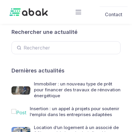
Skip to main content
Contact
Rechercher une actualité
Dernières actualités
Immobilier : un nouveau type de prêt
pour financer des travaux de rénovation
énergétique
Insertion : un appel à projets pour soutenir
l’emploi dans les entreprises adaptées
Location d’un logement à un associé de