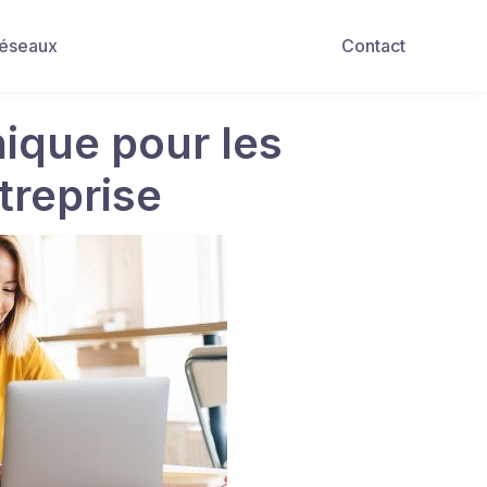
Réseaux
Contact
ique pour les
treprise