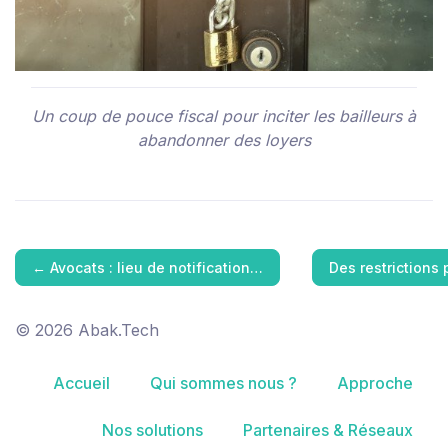
Un coup de pouce fiscal pour inciter les bailleurs à
abandonner des loyers
←
Avocats : lieu de notification…
Des restrictions
© 2026 Abak.Tech
Accueil
Qui sommes nous ?
Approche
Nos solutions
Partenaires & Réseaux