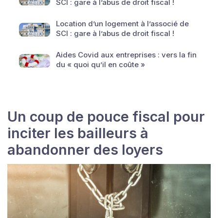
SCI : gare à l’abus de droit fiscal !
Location d’un logement à l’associé de
SCI : gare à l’abus de droit fiscal !
Aides Covid aux entreprises : vers la fin
du « quoi qu’il en coûte »
Un coup de pouce fiscal pour
inciter les bailleurs à
abandonner des loyers