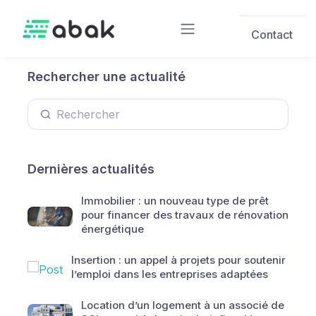
Skip to main content
Contact
Rechercher une actualité
Dernières actualités
Immobilier : un nouveau type de prêt
pour financer des travaux de rénovation
énergétique
Insertion : un appel à projets pour soutenir
l’emploi dans les entreprises adaptées
Location d’un logement à un associé de