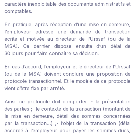
caractère inexploitable des documents administratifs et
comptables.
En pratique, après réception d’une mise en demeure,
l’employeur adresse une demande de transaction
écrite et motivée au directeur de l’Urssaf (ou de la
MSA). Ce dernier dispose ensuite d’un délai de
30 jours pour faire connaître sa décision.
En cas d’accord, l’employeur et le directeur de l’Urssaf
(ou de la MSA) doivent conclure une proposition de
protocole transactionnel. Et le modèle de ce protocole
vient d’être fixé par arrêté.
Ainsi, ce protocole doit comporter :
- la présentation
des parties ;
- le contexte de la transaction (montant de
la mise en demeure, détail des sommes concernées
par la transaction…) ;
- l’objet de la transaction (délai
accordé à l’employeur pour payer les sommes dues,