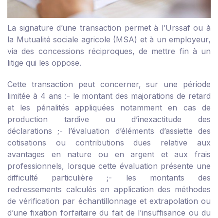
La signature d’une transaction permet à l’Urssaf ou à
la Mutualité sociale agricole (MSA) et à un employeur,
via des concessions réciproques, de mettre fin à un
litige qui les oppose.
Cette transaction peut concerner, sur une période
limitée à 4 ans :
- le montant des majorations de retard
et les pénalités appliquées notamment en cas de
production tardive ou d’inexactitude des
déclarations ;
- l’évaluation d’éléments d’assiette des
cotisations ou contributions dues relative aux
avantages en nature ou en argent et aux frais
professionnels, lorsque cette évaluation présente une
difficulté particulière ;
- les montants des
redressements calculés en application des méthodes
de vérification par échantillonnage et extrapolation ou
d’une fixation forfaitaire du fait de l’insuffisance ou du