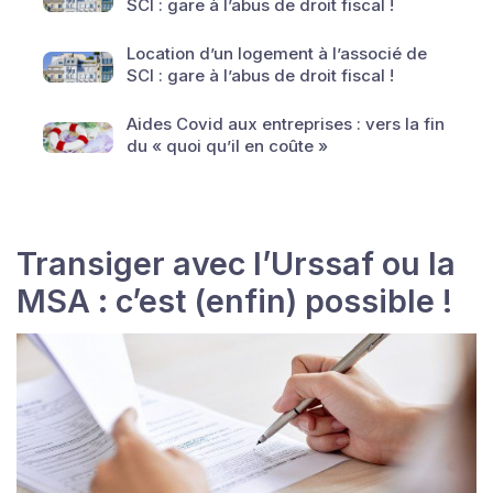
SCI : gare à l’abus de droit fiscal !
Location d’un logement à l’associé de
SCI : gare à l’abus de droit fiscal !
Aides Covid aux entreprises : vers la fin
du « quoi qu’il en coûte »
Transiger avec l’Urssaf ou la
MSA : c’est (enfin) possible !