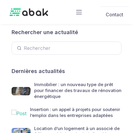
Skip to main content
Contact
Rechercher une actualité
Dernières actualités
Immobilier : un nouveau type de prêt
pour financer des travaux de rénovation
énergétique
Insertion : un appel à projets pour soutenir
l’emploi dans les entreprises adaptées
Location d’un logement à un associé de