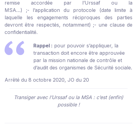
remise accordée par l’Urssaf ou la
MSA…) ;
- l’application du protocole (date limite à
laquelle les engagements réciproques des parties
devront être respectés, notamment) ;
- une clause de
confidentialité.
Rappel :
pour pouvoir s’appliquer, la
transaction doit encore être approuvée
par la mission nationale de contrôle et
d’audit des organismes de Sécurité sociale.
Arrêté du 8 octobre 2020, JO du 20
Transiger avec l’Urssaf ou la MSA : c’est (enfin)
possible !