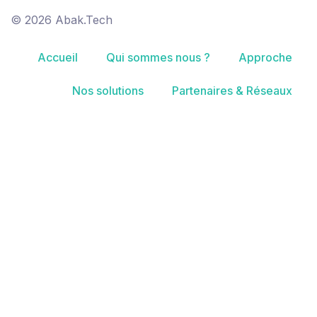
© 2026 Abak.Tech
Accueil
Qui sommes nous ?
Approche
Nos solutions
Partenaires & Réseaux