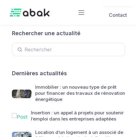
Skip to main content
Contact
Rechercher une actualité
Dernières actualités
Immobilier : un nouveau type de prêt
pour financer des travaux de rénovation
énergétique
Insertion : un appel à projets pour soutenir
l’emploi dans les entreprises adaptées
Location d’un logement à un associé de