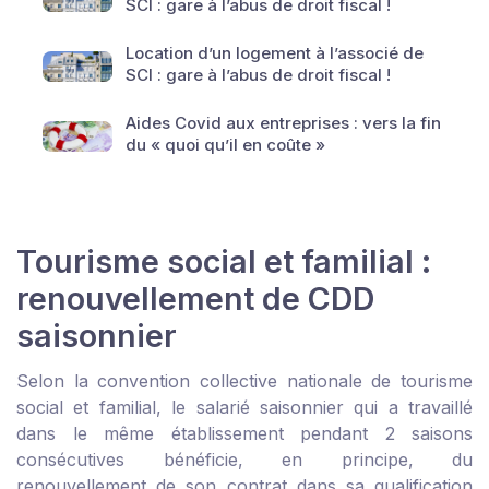
SCI : gare à l’abus de droit fiscal !
Location d’un logement à l’associé de
SCI : gare à l’abus de droit fiscal !
Aides Covid aux entreprises : vers la fin
du « quoi qu’il en coûte »
Tourisme social et familial :
renouvellement de CDD
saisonnier
Selon la convention collective nationale de tourisme
social et familial, le salarié saisonnier qui a travaillé
dans le même établissement pendant 2 saisons
consécutives bénéficie, en principe, du
renouvellement de son contrat dans sa qualification