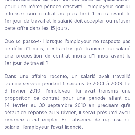
pour une même période d’activité. L’employeur doit lui
adresser son contrat au plus tard 1 mois avant le
1
er
jour de travail et le salarié doit accepter ou refuser
cette offre dans les 15 jours.
Que se passe-t-il lorsque l’employeur ne respecte pas
ce délai d’1 mois, c’est-à-dire qu’il transmet au salarié
une proposition de contrat moins d’1 mois avant le
1
er
jour de travail ?
Dans une affaire récente, un salarié avait travaillé
comme serveur pendant 6 saisons de 2004 à 2009. Le
3 février 2010, l’employeur lui avait transmis une
proposition de contrat pour une période allant du
14 février au 30 septembre 2010 en précisant qu’à
défaut de réponse au 9 février, il serait présumé avoir
renoncé à cet emploi. En l’absence de réponse du
salarié, l’employeur l’avait licencié.