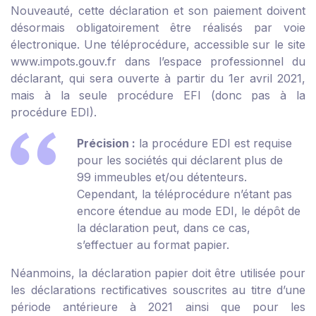
Nouveauté
, cette déclaration et son paiement doivent
désormais obligatoirement être réalisés par voie
électronique. Une téléprocédure, accessible sur le site
www.impots.gouv.fr dans l’espace professionnel du
déclarant, qui sera ouverte à partir du 1
er
avril 2021,
mais à la seule procédure EFI (donc pas à la
procédure EDI).
Précision :
la procédure EDI est requise
pour les sociétés qui déclarent plus de
99 immeubles et/ou détenteurs.
Cependant, la téléprocédure n’étant pas
encore étendue au mode EDI, le dépôt de
la déclaration peut, dans ce cas,
s’effectuer au format papier.
Néanmoins, la déclaration papier doit être utilisée pour
les déclarations rectificatives souscrites au titre d’une
période antérieure à 2021 ainsi que pour les