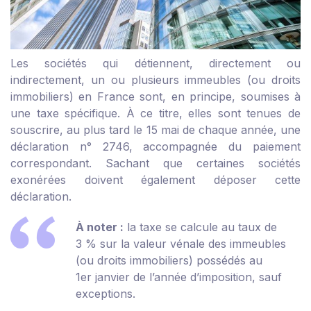
Les sociétés qui détiennent, directement ou
indirectement, un ou plusieurs immeubles (ou droits
immobiliers) en France sont, en principe, soumises à
une taxe spécifique. À ce titre, elles sont tenues de
souscrire, au plus tard le 15 mai de chaque année, une
déclaration n° 2746, accompagnée du paiement
correspondant. Sachant que certaines sociétés
exonérées doivent également déposer cette
déclaration.
À noter :
la taxe se calcule au taux de
3 % sur la valeur vénale des immeubles
(ou droits immobiliers) possédés au
1
er
janvier de l’année d’imposition, sauf
exceptions.