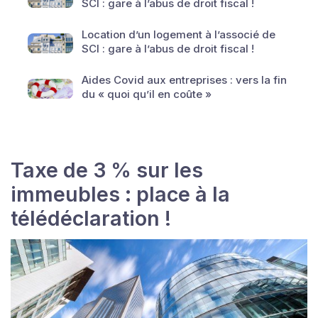
SCI : gare à l’abus de droit fiscal !
Location d’un logement à l’associé de
SCI : gare à l’abus de droit fiscal !
Aides Covid aux entreprises : vers la fin
du « quoi qu’il en coûte »
Taxe de 3 % sur les
immeubles : place à la
télédéclaration !