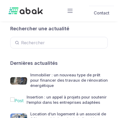
Skip to main content
Contact
Rechercher une actualité
Dernières actualités
Immobilier : un nouveau type de prêt
pour financer des travaux de rénovation
énergétique
Insertion : un appel à projets pour soutenir
l’emploi dans les entreprises adaptées
Location d’un logement à un associé de