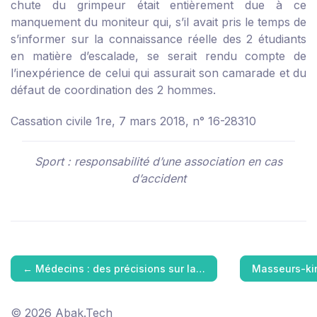
chute du grimpeur était entièrement due à ce
manquement du moniteur qui, s’il avait pris le temps de
s’informer sur la connaissance réelle des 2 étudiants
en matière d’escalade, se serait rendu compte de
l’inexpérience de celui qui assurait son camarade et du
défaut de coordination des 2 hommes.
Cassation civile 1re, 7 mars 2018, n° 16-28310
Sport : responsabilité d’une association en cas
d’accident
←
Médecins : des précisions sur la…
Masseurs-kin
© 2026 Abak.Tech