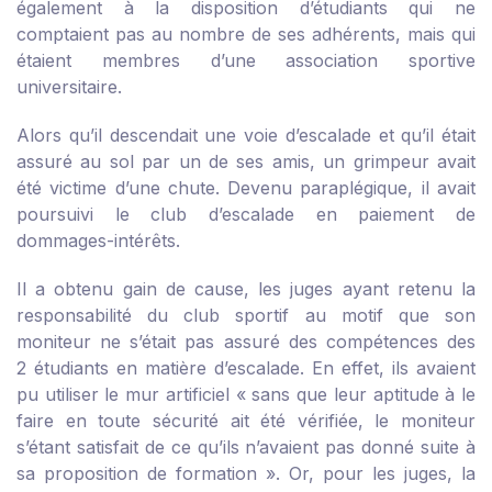
également à la disposition d’étudiants qui ne
comptaient pas au nombre de ses adhérents, mais qui
étaient membres d’une association sportive
universitaire.
Alors qu’il descendait une voie d’escalade et qu’il était
assuré au sol par un de ses amis, un grimpeur avait
été victime d’une chute. Devenu paraplégique, il avait
poursuivi le club d’escalade en paiement de
dommages-intérêts.
Il a obtenu gain de cause, les juges ayant retenu la
responsabilité du club sportif au motif que son
moniteur ne s’était pas assuré des compétences des
2 étudiants en matière d’escalade. En effet, ils avaient
pu utiliser le mur artificiel « sans que leur aptitude à le
faire en toute sécurité ait été vérifiée, le moniteur
s’étant satisfait de ce qu’ils n’avaient pas donné suite à
sa proposition de formation ». Or, pour les juges, la