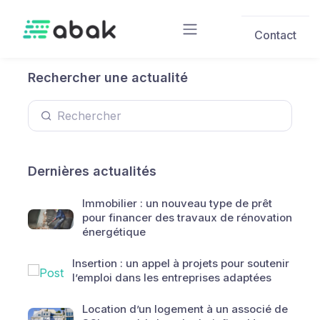
Skip to main content
Contact
Rechercher une actualité
Dernières actualités
Immobilier : un nouveau type de prêt
pour financer des travaux de rénovation
énergétique
Insertion : un appel à projets pour soutenir
l’emploi dans les entreprises adaptées
Location d’un logement à un associé de