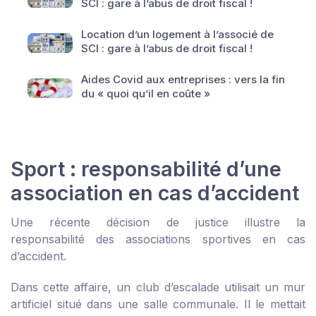
SCI : gare à l’abus de droit fiscal !
Location d’un logement à l’associé de
SCI : gare à l’abus de droit fiscal !
Aides Covid aux entreprises : vers la fin
du « quoi qu’il en coûte »
Sport : responsabilité d’une
association en cas d’accident
Une récente décision de justice illustre la
responsabilité des associations sportives en cas
d’accident.
Dans cette affaire, un club d’escalade utilisait un mur
artificiel situé dans une salle communale. Il le mettait