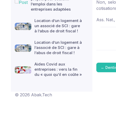
Non, selo
l’emploi dans les
cotisation
entreprises adaptées
Ass. Nat.,
Location d’un logement à
un associé de SCI : gare
à l’abus de droit fiscal !
Location d’un logement à
l’associé de SCI : gare à
l’abus de droit fiscal !
Aides Covid aux
←
Denti
entreprises : vers la fin
du « quoi qu’il en coûte »
© 2026 Abak.Tech