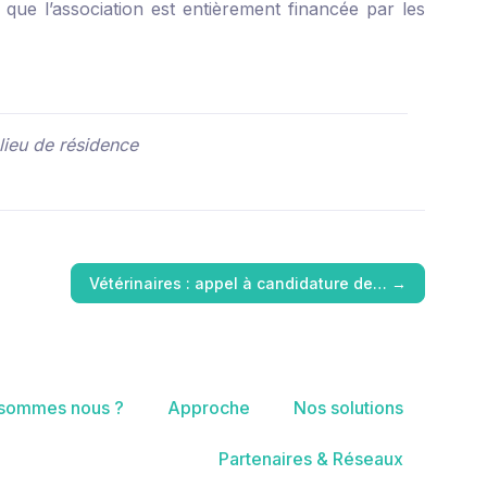
que l’association est entièrement financée par les
 lieu de résidence
Vétérinaires : appel à candidature de…
→
 sommes nous ?
Approche
Nos solutions
Partenaires & Réseaux