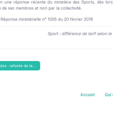
n une réponse récente du ministère des Sports, dès lors 
s de ses membres et non par la collectivité.
 Réponse ministérielle n° 1095 du 20 février 2018
Sport : différence de tarif selon le
stes : refonte de la…
Accueil
Qui