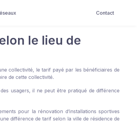
Réseaux
Contact
elon le lieu de
 collectivité, le tarif payé par les bénéficiaires de
re de cette collectivité.
 des usagers, il ne peut être pratiqué de différence
ents pour la rénovation d’installations sportives
une différence de tarif selon la ville de résidence de