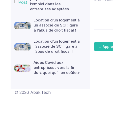
l’emploi dans les
entreprises adaptées
Location d’un logement à
un associé de SCI : gare
à l’abus de droit fiscal !
Location d’un logement à
l’associé de SCI : gare à
←
Appre
l’abus de droit fiscal !
Aides Covid aux
entreprises : vers la fin
du « quoi qu’il en coûte »
© 2026 Abak.Tech