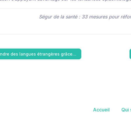
Ségur de la santé : 33 mesures pour réfo
ndre des langues étrangères grâce…
Accueil
Qui