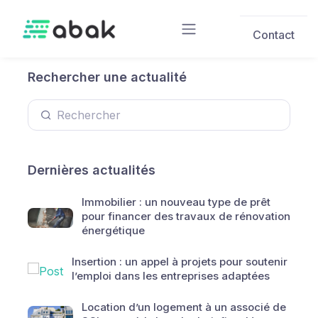
Skip to main content
Contact
Rechercher une actualité
Dernières actualités
Immobilier : un nouveau type de prêt
pour financer des travaux de rénovation
énergétique
Insertion : un appel à projets pour soutenir
l’emploi dans les entreprises adaptées
Location d’un logement à un associé de