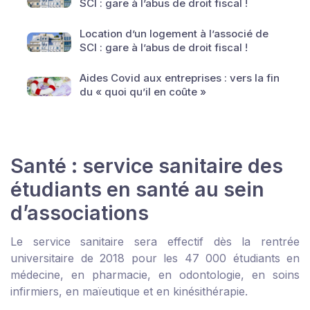
SCI : gare à l’abus de droit fiscal !
Location d’un logement à l’associé de
SCI : gare à l’abus de droit fiscal !
Aides Covid aux entreprises : vers la fin
du « quoi qu’il en coûte »
Santé : service sanitaire des
étudiants en santé au sein
d’associations
Le service sanitaire sera effectif dès la rentrée
universitaire de 2018 pour les 47 000 étudiants en
médecine, en pharmacie, en odontologie, en soins
infirmiers, en maïeutique et en kinésithérapie.