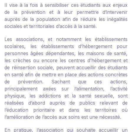
Il vise à la fois à sensibiliser ces étudiants aux enjeux
de la prévention et à leur permettre d’intervenir
auprès de la population afin de réduire les inégalités
sociales et territoriales d’accès à la santé.
Les associations, et notamment les établissements
scolaires, les établissements d’hébergement pour
personnes âgées dépendantes, les maisons de santé,
les crèches ou encore les centres d’hébergement et
de réinsertion sociale, peuvent accueillir des étudiants
en santé afin de mettre en place des actions concrètes
de prévention. Sachant que ces actions,
principalement axées sur l’alimentation, l’activité
physique, les addictions et la santé sexuelle, sont
réalisées d’abord auprès de publics relevant de
l’éducation prioritaire et dans les territoires où
l’amélioration de l’accès aux soins est une nécessité.
En pratique, l’association qui souhaite accueillir un