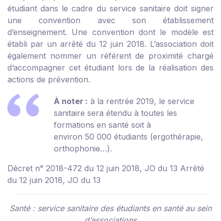
étudiant dans le cadre du service sanitaire doit signer
une convention avec son établissement
d’enseignement. Une convention dont le modèle est
établi par un
arrêté du 12 juin 2018
. L’association doit
également nommer un référent de proximité chargé
d’accompagner cet étudiant lors de la réalisation des
actions de prévention.
À noter :
à la rentrée 2019, le service
sanitaire sera étendu à toutes les
formations en santé soit à
environ 50 000 étudiants (ergothérapie,
orthophonie…).
Décret n° 2018-472 du 12 juin 2018, JO du 13
Arrêté
du 12 juin 2018, JO du 13
Santé : service sanitaire des étudiants en santé au sein
d’associations