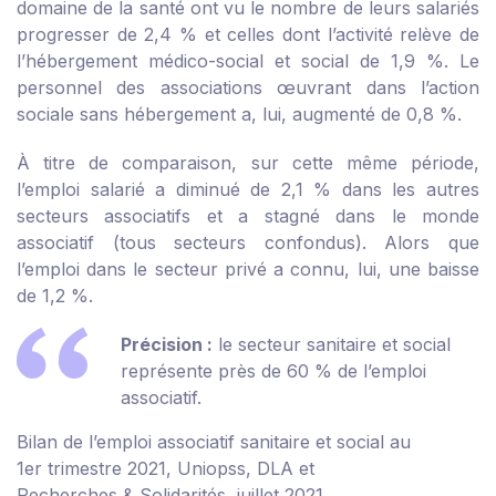
domaine de la santé ont vu le nombre de leurs salariés
progresser de 2,4 % et celles dont l’activité relève de
l’hébergement médico-social et social de 1,9 %. Le
personnel des associations œuvrant dans l’action
sociale sans hébergement a, lui, augmenté de 0,8 %.
À titre de comparaison, sur cette même période,
l’emploi salarié a diminué de 2,1 % dans les autres
secteurs associatifs et a stagné dans le monde
associatif (tous secteurs confondus). Alors que
l’emploi dans le secteur privé a connu, lui, une baisse
de 1,2 %.
Précision :
le secteur sanitaire et social
représente près de 60 % de l’emploi
associatif.
Bilan de l’emploi associatif sanitaire et social au
1er trimestre 2021, Uniopss, DLA et
Recherches & Solidarités, juillet 2021