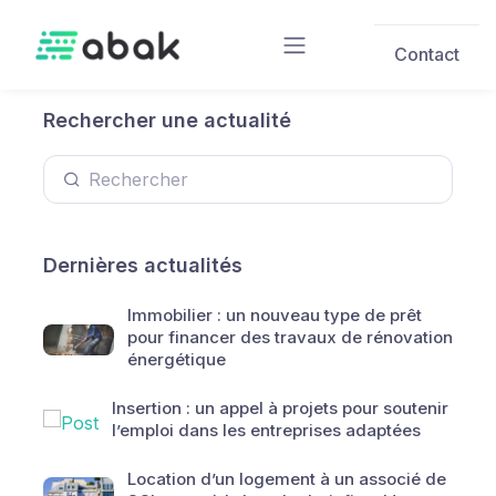
Skip to main content
Contact
Rechercher une actualité
Dernières actualités
Immobilier : un nouveau type de prêt
pour financer des travaux de rénovation
énergétique
Insertion : un appel à projets pour soutenir
l’emploi dans les entreprises adaptées
Location d’un logement à un associé de