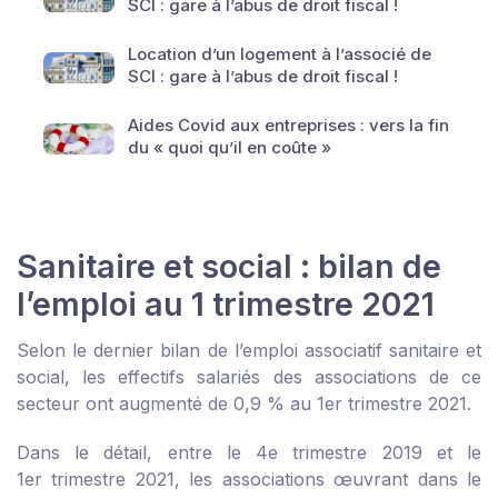
SCI : gare à l’abus de droit fiscal !
Location d’un logement à l’associé de
SCI : gare à l’abus de droit fiscal !
Aides Covid aux entreprises : vers la fin
du « quoi qu’il en coûte »
Sanitaire et social : bilan de
l’emploi au 1 trimestre 2021
Selon le dernier bilan de l’emploi associatif sanitaire et
social, les effectifs salariés des associations de ce
secteur ont augmenté de 0,9 % au 1
er
trimestre 2021.
Dans le détail, entre le 4
e
trimestre 2019 et le
1
er
trimestre 2021, les associations œuvrant dans le