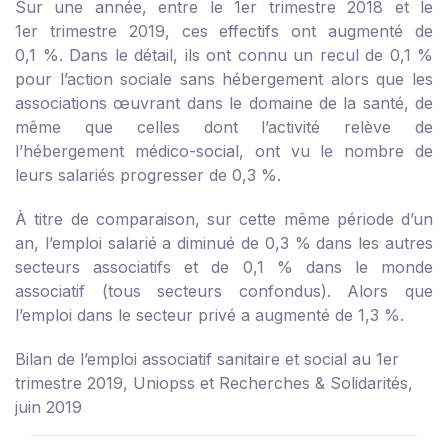
Sur une année, entre le 1
er
trimestre 2018 et le
1
er
trimestre 2019, ces effectifs ont augmenté de
0,1 %. Dans le détail, ils ont connu un recul de 0,1 %
pour l’action sociale sans hébergement alors que les
associations œuvrant dans le domaine de la santé, de
même que celles dont l’activité relève de
l’hébergement médico-social, ont vu le nombre de
leurs salariés progresser de 0,3 %.
À titre de comparaison, sur cette même période d’un
an, l’emploi salarié a diminué de 0,3 % dans les autres
secteurs associatifs et de 0,1 % dans le monde
associatif (tous secteurs confondus). Alors que
l’emploi dans le secteur privé a augmenté de 1,3 %.
Bilan de l’emploi associatif sanitaire et social au 1er
trimestre 2019, Uniopss et Recherches & Solidarités,
juin 2019