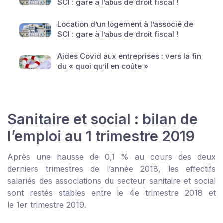
SCI : gare à l’abus de droit fiscal !
Location d’un logement à l’associé de
SCI : gare à l’abus de droit fiscal !
Aides Covid aux entreprises : vers la fin
du « quoi qu’il en coûte »
Sanitaire et social : bilan de
l’emploi au 1 trimestre 2019
Après une hausse de 0,1 % au cours des deux
derniers trimestres de l’année 2018, les effectifs
salariés des associations du secteur sanitaire et social
sont restés stables entre le 4
e
trimestre 2018 et
le 1
er
trimestre 2019.