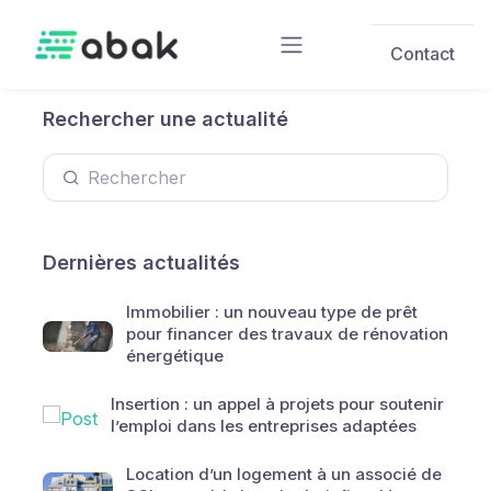
Skip to main content
Contact
Rechercher une actualité
Dernières actualités
Immobilier : un nouveau type de prêt
pour financer des travaux de rénovation
énergétique
Insertion : un appel à projets pour soutenir
l’emploi dans les entreprises adaptées
Location d’un logement à un associé de