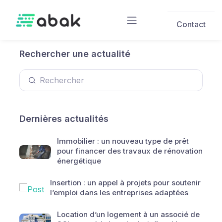
Skip to main content
Contact
Rechercher une actualité
Dernières actualités
Immobilier : un nouveau type de prêt
pour financer des travaux de rénovation
énergétique
Insertion : un appel à projets pour soutenir
l’emploi dans les entreprises adaptées
Location d’un logement à un associé de