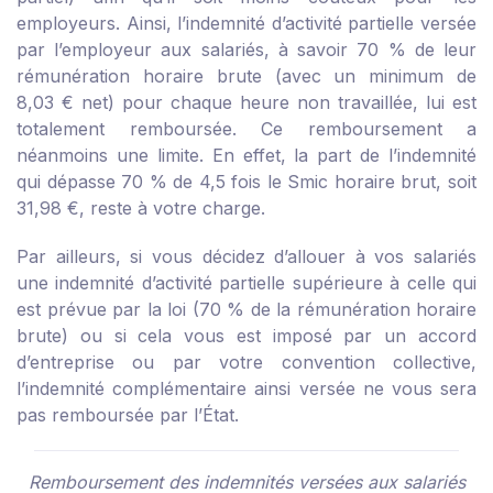
employeurs. Ainsi, l’indemnité d’activité partielle versée
par l’employeur aux salariés, à savoir 70 % de leur
rémunération horaire brute (avec un minimum de
8,03 € net) pour chaque heure non travaillée, lui est
totalement remboursée. Ce remboursement a
néanmoins une limite. En effet, la part de l’indemnité
qui dépasse 70 % de 4,5 fois le Smic horaire brut, soit
31,98 €, reste à votre charge.
Par ailleurs, si vous décidez d’allouer à vos salariés
une indemnité d’activité partielle supérieure à celle qui
est prévue par la loi (70 % de la rémunération horaire
brute) ou si cela vous est imposé par un accord
d’entreprise ou par votre convention collective,
l’indemnité complémentaire ainsi versée ne vous sera
pas remboursée par l’État.
Remboursement des indemnités versées aux salariés