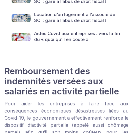
SCI : gare à l’abus de droit fiscal !
Location d’un logement à l’associé de
SCI : gare à l’abus de droit fiscal !
Aides Covid aux entreprises : vers la fin
du « quoi qu’il en coûte »
Remboursement des
indemnités versées aux
salariés en activité partielle
Pour aider les entreprises à faire face aux
conséquences économiques désastreuses liées au
Covid-19, le gouvernement a effectivement renforcé le
dispositif d’activité partielle (appelé aussi chômage
partiel) afin qu’il soit moins coûteux pour les