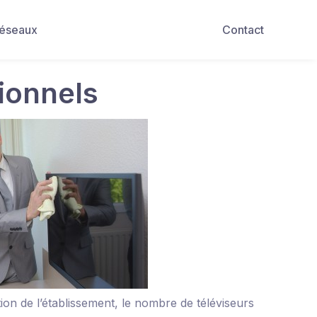
Réseaux
Contact
ionnels
tion de l’établissement, le nombre de téléviseurs