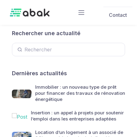
Skip to main content
Contact
Rechercher une actualité
Dernières actualités
Immobilier : un nouveau type de prêt
pour financer des travaux de rénovation
énergétique
Insertion : un appel à projets pour soutenir
l’emploi dans les entreprises adaptées
Location d’un logement à un associé de