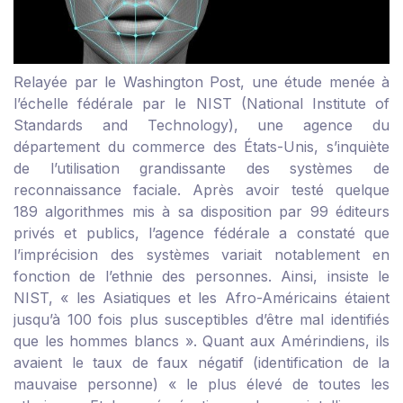
Relayée par
le Washington Post
, une étude menée à
l’échelle fédérale par le NIST (National Institute of
Standards and Technology), une agence du
département du commerce des États-Unis, s’inquiète
de l’utilisation grandissante des systèmes de
reconnaissance faciale. Après avoir testé quelque
189 algorithmes mis à sa disposition par 99 éditeurs
privés et publics, l’agence fédérale a constaté que
l’imprécision des systèmes variait notablement en
fonction de l’ethnie des personnes. Ainsi, insiste le
NIST, « les Asiatiques et les Afro-Américains étaient
jusqu’à 100 fois plus susceptibles d’être mal identifiés
que les hommes blancs ». Quant aux Amérindiens, ils
avaient le taux de faux négatif (identification de la
mauvaise personne) « le plus élevé de toutes les