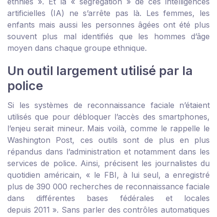
ethnies ». Et la « ségrégation » de ces intelligences
artificielles (IA) ne s’arrête pas là. Les femmes, les
enfants mais aussi les personnes âgées ont été plus
souvent plus mal identifiés que les hommes d’âge
moyen dans chaque groupe ethnique.
Un outil largement utilisé par la
police
Si les systèmes de reconnaissance faciale n’étaient
utilisés que pour débloquer l’accès des smartphones,
l’enjeu serait mineur. Mais voilà, comme le rappelle le
Washington Post, ces outils sont de plus en plus
répandus dans l’administration et notamment dans les
services de police. Ainsi, précisent les journalistes du
quotidien américain, « le FBI, à lui seul, a enregistré
plus de 390 000 recherches de reconnaissance faciale
dans différentes bases fédérales et locales
depuis 2011 ». Sans parler des contrôles automatiques