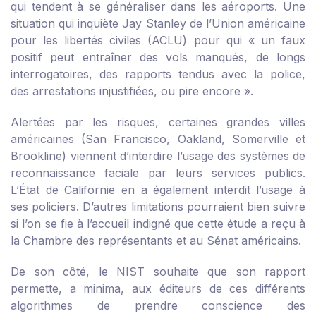
qui tendent à se généraliser dans les aéroports. Une
situation qui inquiète Jay Stanley de l’Union américaine
pour les libertés civiles (ACLU) pour qui « un faux
positif peut entraîner des vols manqués, de longs
interrogatoires, des rapports tendus avec la police,
des arrestations injustifiées, ou pire encore ».
Alertées par les risques, certaines grandes villes
américaines (San Francisco, Oakland, Somerville et
Brookline) viennent d’interdire l’usage des systèmes de
reconnaissance faciale par leurs services publics.
L’État de Californie en a également interdit l’usage à
ses policiers. D’autres limitations pourraient bien suivre
si l’on se fie à l’accueil indigné que cette étude a reçu à
la Chambre des représentants et au Sénat américains.
De son côté, le NIST souhaite que son rapport
permette, a minima, aux éditeurs de ces différents
algorithmes de prendre conscience des