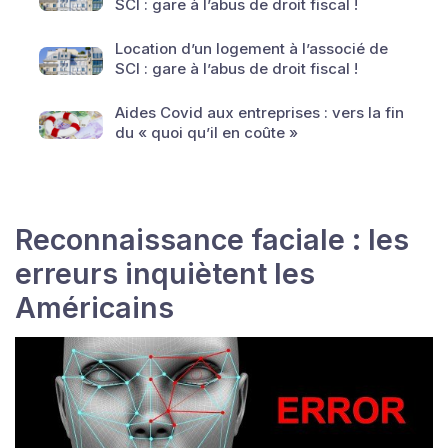
SCI : gare à l’abus de droit fiscal !
Location d’un logement à l’associé de
SCI : gare à l’abus de droit fiscal !
Aides Covid aux entreprises : vers la fin
du « quoi qu’il en coûte »
Reconnaissance faciale : les
erreurs inquiètent les
Américains