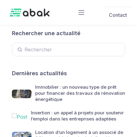
Skip to main content
Contact
Rechercher une actualité
Dernières actualités
Immobilier : un nouveau type de prêt
pour financer des travaux de rénovation
énergétique
Insertion : un appel à projets pour soutenir
l’emploi dans les entreprises adaptées
Location d’un logement à un associé de