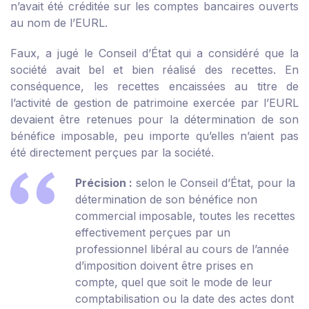
n’avait été créditée sur les comptes bancaires ouverts
au nom de l’EURL.
Faux, a jugé le Conseil d’État qui a considéré que la
société avait bel et bien réalisé des recettes. En
conséquence, les recettes encaissées au titre de
l’activité de gestion de patrimoine exercée par l’EURL
devaient être retenues pour la détermination de son
bénéfice imposable, peu importe qu’elles n’aient pas
été directement perçues par la société.
Précision :
selon le Conseil d’État, pour la
détermination de son bénéfice non
commercial imposable, toutes les recettes
effectivement perçues par un
professionnel libéral au cours de l’année
d’imposition doivent être prises en
compte, quel que soit le mode de leur
comptabilisation ou la date des actes dont