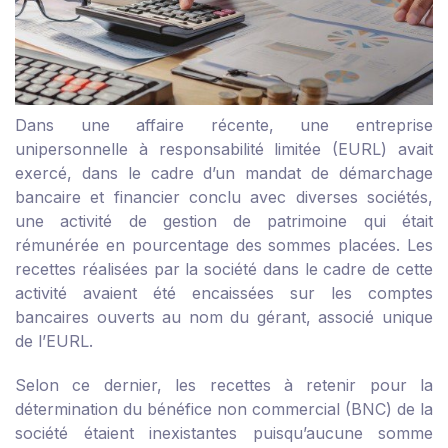
Dans une affaire récente, une entreprise
unipersonnelle à responsabilité limitée (EURL) avait
exercé, dans le cadre d’un mandat de démarchage
bancaire et financier conclu avec diverses sociétés,
une activité de gestion de patrimoine qui était
rémunérée en pourcentage des sommes placées. Les
recettes réalisées par la société dans le cadre de cette
activité avaient été encaissées sur les comptes
bancaires ouverts au nom du gérant, associé unique
de l’EURL.
Selon ce dernier, les recettes à retenir pour la
détermination du bénéfice non commercial (BNC) de la
société étaient inexistantes puisqu’aucune somme