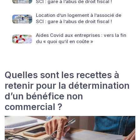
SCI : gare à l’abus de droit fiscal !
Location d’un logement à l’associé de
SCI : gare à l’abus de droit fiscal !
Aides Covid aux entreprises : vers la fin
du « quoi qu’il en coûte »
Quelles sont les recettes à
retenir pour la détermination
d’un bénéfice non
commercial ?