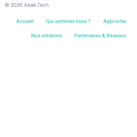
© 2026 Abak.Tech
Accueil
Qui sommes nous ?
Approche
Nos solutions
Partenaires & Réseaux