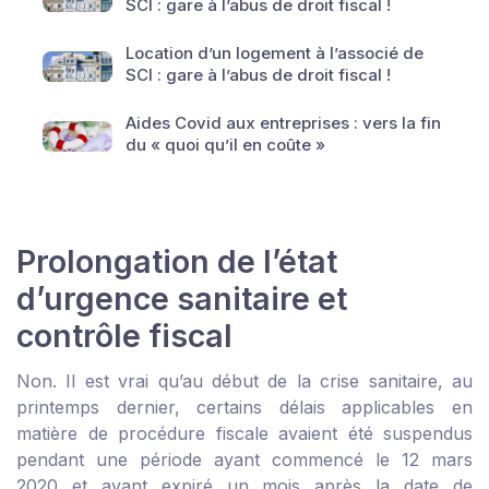
SCI : gare à l’abus de droit fiscal !
Location d’un logement à l’associé de
SCI : gare à l’abus de droit fiscal !
Aides Covid aux entreprises : vers la fin
du « quoi qu’il en coûte »
Prolongation de l’état
d’urgence sanitaire et
contrôle fiscal
Non. Il est vrai qu’au début de la crise sanitaire, au
printemps dernier, certains délais applicables en
matière de procédure fiscale avaient été suspendus
pendant une période ayant commencé le 12 mars
2020 et ayant expiré un mois après la date de