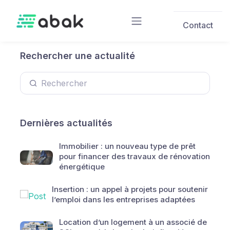
Skip to main content
Contact
Rechercher une actualité
Dernières actualités
Immobilier : un nouveau type de prêt
pour financer des travaux de rénovation
énergétique
Insertion : un appel à projets pour soutenir
l’emploi dans les entreprises adaptées
Location d’un logement à un associé de