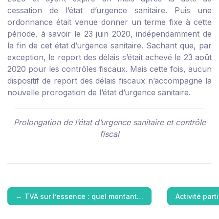
cessation de l’état d’urgence sanitaire. Puis une
ordonnance était venue donner un terme fixe à cette
période, à savoir le 23 juin 2020, indépendamment de
la fin de cet état d’urgence sanitaire. Sachant que, par
exception, le report des délais s’était achevé le 23 août
2020 pour les contrôles fiscaux. Mais cette fois, aucun
dispositif de report des délais fiscaux n’accompagne la
nouvelle prorogation de l’état d’urgence sanitaire.
Prolongation de l’état d’urgence sanitaire et contrôle
fiscal
←
TVA sur l’essence : quel montant…
Activité part