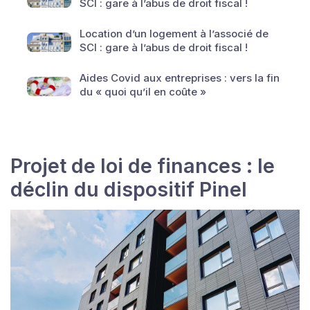
SCI : gare à l’abus de droit fiscal !
Location d’un logement à l’associé de
SCI : gare à l’abus de droit fiscal !
Aides Covid aux entreprises : vers la fin
du « quoi qu’il en coûte »
Projet de loi de finances : le
déclin du dispositif Pinel