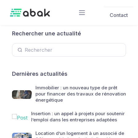
Skip to main content
Contact
Rechercher une actualité
Dernières actualités
Immobilier : un nouveau type de prêt
pour financer des travaux de rénovation
énergétique
Insertion : un appel à projets pour soutenir
l’emploi dans les entreprises adaptées
Location d’un logement à un associé de