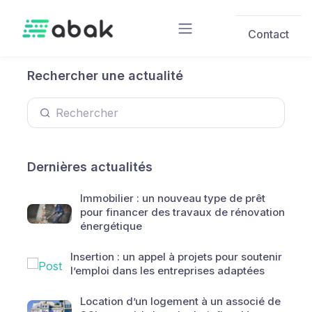
Skip to main content
Contact
Rechercher une actualité
Dernières actualités
Immobilier : un nouveau type de prêt
pour financer des travaux de rénovation
énergétique
Insertion : un appel à projets pour soutenir
l’emploi dans les entreprises adaptées
Location d’un logement à un associé de