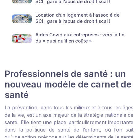
SCI : gare à l’abus de droit fiscal !
Location d’un logement à l’associé de
SCI : gare à l’abus de droit fiscal !
Aides Covid aux entreprises : vers la fin
du « quoi qu’il en coûte »
Professionnels de santé : un
nouveau modèle de carnet de
santé
La prévention, dans tous les milieux et à tous les âges
de la vie, est un axe majeur de la stratégie nationale de
santé. Elle tient une place particulièrement importante
dans la politique de santé de l’enfant, où l’on sait
qu’une action précoce sur les déterminants de la santé