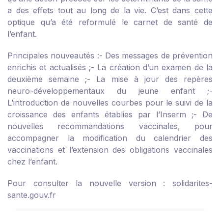
a des effets tout au long de la vie. C’est dans cette
optique qu’a été reformulé le carnet de santé de
l’enfant.
Principales nouveautés :
- Des messages de prévention
enrichis et actualisés ;
- La création d’un examen de la
deuxième semaine ;
- La mise à jour des repères
neuro-développementaux du jeune enfant ;
-
L’introduction de nouvelles courbes pour le suivi de la
croissance des enfants établies par l’Inserm ;
- De
nouvelles recommandations vaccinales, pour
accompagner la modification du calendrier des
vaccinations et l’extension des obligations vaccinales
chez l’enfant.
Pour consulter la nouvelle version :
solidarites-
sante.gouv.fr