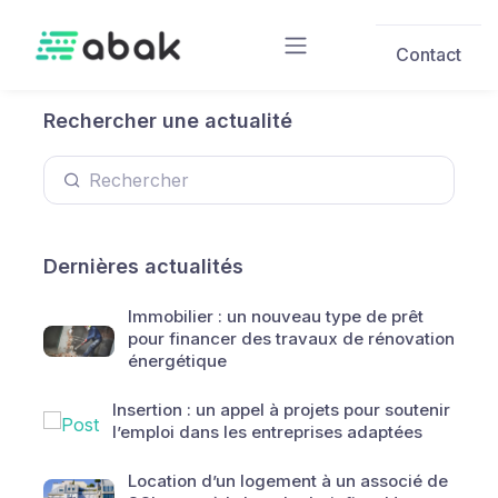
Skip to main content
Contact
Rechercher une actualité
Dernières actualités
Immobilier : un nouveau type de prêt
pour financer des travaux de rénovation
énergétique
Insertion : un appel à projets pour soutenir
l’emploi dans les entreprises adaptées
Location d’un logement à un associé de