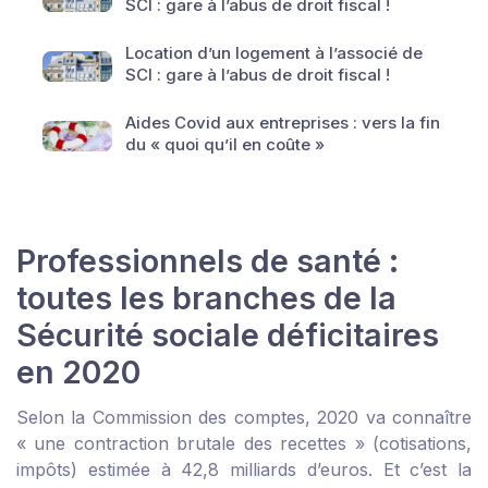
SCI : gare à l’abus de droit fiscal !
Location d’un logement à l’associé de
SCI : gare à l’abus de droit fiscal !
Aides Covid aux entreprises : vers la fin
du « quoi qu’il en coûte »
Professionnels de santé :
toutes les branches de la
Sécurité sociale déficitaires
en 2020
Selon la Commission des comptes, 2020 va connaître
« une contraction brutale des recettes » (cotisations,
impôts) estimée à 42,8 milliards d’euros. Et c’est la