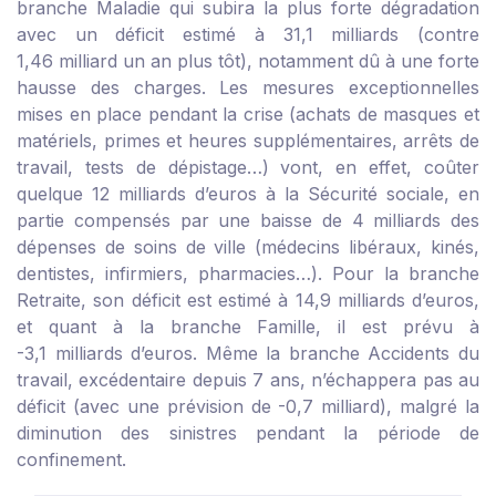
branche Maladie qui subira la plus forte dégradation
avec un déficit estimé à 31,1 milliards (contre
1,46 milliard un an plus tôt), notamment dû à une forte
hausse des charges. Les mesures exceptionnelles
mises en place pendant la crise (achats de masques et
matériels, primes et heures supplémentaires, arrêts de
travail, tests de dépistage…) vont, en effet, coûter
quelque 12 milliards d’euros à la Sécurité sociale, en
partie compensés par une baisse de 4 milliards des
dépenses de soins de ville (médecins libéraux, kinés,
dentistes, infirmiers, pharmacies…). Pour la branche
Retraite, son déficit est estimé à 14,9 milliards d’euros,
et quant à la branche Famille, il est prévu à
-3,1 milliards d’euros. Même la branche Accidents du
travail, excédentaire depuis 7 ans, n’échappera pas au
déficit (avec une prévision de -0,7 milliard), malgré la
diminution des sinistres pendant la période de
confinement.