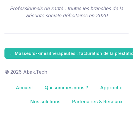
Professionnels de santé : toutes les branches de la
Sécurité sociale déficitaires en 2020
←
Masseurs-kinésithérapeutes : facturation de la prestat
© 2026 Abak.Tech
Accueil
Qui sommes nous ?
Approche
Nos solutions
Partenaires & Réseaux