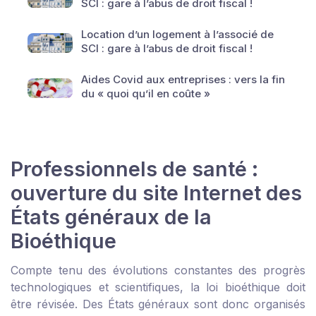
SCI : gare à l’abus de droit fiscal !
Location d’un logement à l’associé de
SCI : gare à l’abus de droit fiscal !
Aides Covid aux entreprises : vers la fin
du « quoi qu’il en coûte »
Professionnels de santé :
ouverture du site Internet des
États généraux de la
Bioéthique
Compte tenu des évolutions constantes des progrès
technologiques et scientifiques, la loi bioéthique doit
être révisée. Des États généraux sont donc organisés