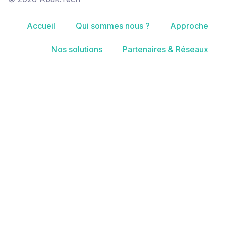
Accueil
Qui sommes nous ?
Approche
Nos solutions
Partenaires & Réseaux