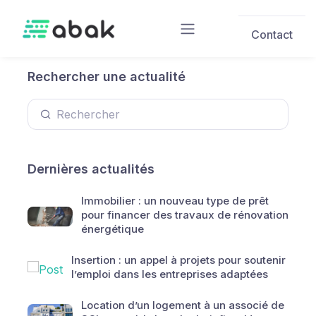
Skip to main content
Contact
Rechercher une actualité
Dernières actualités
Immobilier : un nouveau type de prêt
pour financer des travaux de rénovation
énergétique
Insertion : un appel à projets pour soutenir
l’emploi dans les entreprises adaptées
Location d’un logement à un associé de