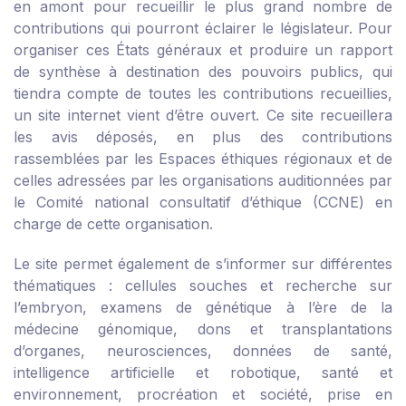
en amont pour recueillir le plus grand nombre de
contributions qui pourront éclairer le législateur. Pour
organiser ces États généraux et produire un rapport
de synthèse à destination des pouvoirs publics, qui
tiendra compte de toutes les contributions recueillies,
un site internet vient d’être ouvert. Ce site recueillera
les avis déposés, en plus des contributions
rassemblées par les Espaces éthiques régionaux et de
celles adressées par les organisations auditionnées par
le Comité national consultatif d’éthique (CCNE) en
charge de cette organisation.
Le site permet également de s’informer sur différentes
thématiques : cellules souches et recherche sur
l’embryon, examens de génétique à l’ère de la
médecine génomique, dons et transplantations
d’organes, neurosciences, données de santé,
intelligence artificielle et robotique, santé et
environnement, procréation et société, prise en