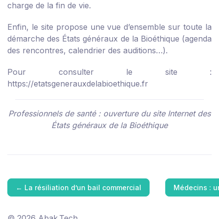
charge de la fin de vie.
Enfin, le site propose une vue d’ensemble sur toute la
démarche des États généraux de la Bioéthique (agenda
des rencontres, calendrier des auditions…).
Pour consulter le site :
https://etatsgenerauxdelabioethique.fr
Professionnels de santé : ouverture du site Internet des
États généraux de la Bioéthique
←
La résiliation d’un bail commercial
Médecins : u
© 2026 Abak.Tech