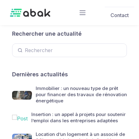
Skip to main content
Contact
Rechercher une actualité
Dernières actualités
Immobilier : un nouveau type de prêt
pour financer des travaux de rénovation
énergétique
Insertion : un appel à projets pour soutenir
l’emploi dans les entreprises adaptées
Location d’un logement à un associé de