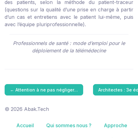
des patients, selon la méthode du patient-traceur
(questions sur la qualité d’une prise en charge à partir
d’un cas et entretiens avec le patient lui-même, puis
avec l’équipe pluriprofessionnelle).
Professionnels de santé : mode d’emploi pour le
déploiement de la télémédecine
←
Attention à ne pas négliger…
Architectes : 3e é
© 2026 Abak.Tech
Accueil
Qui sommes nous ?
Approche