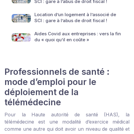
SCI : gare à l’abus de droit fiscal !
Location d’un logement à l’associé de
SCI : gare à l’abus de droit fiscal !
Aides Covid aux entreprises : vers la fin
du « quoi qu’il en coûte »
Professionnels de santé :
mode d’emploi pour le
déploiement de la
télémédecine
Pour la
Haute autorité de santé (HAS)
, la
télémédecine est une modalité d’exercice médical
comme une autre qui doit avoir un niveau de qualité et