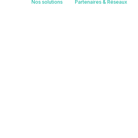
Nos solutions
Partenaires & Réseaux