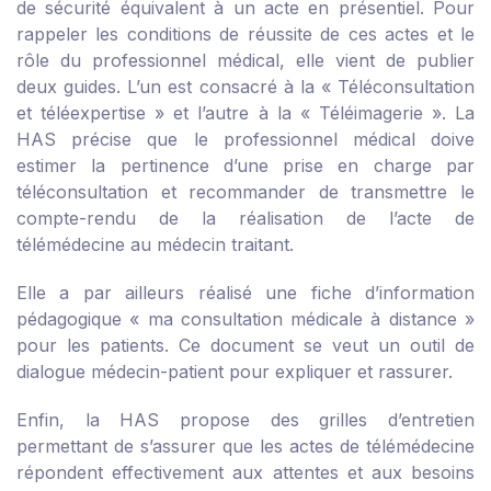
de sécurité équivalent à un acte en présentiel. Pour
rappeler les conditions de réussite de ces actes et le
rôle du professionnel médical, elle vient de publier
deux guides. L’un est consacré à la «
Téléconsultation
et téléexpertise
» et l’autre à la «
Téléimagerie
». La
HAS précise que le professionnel médical doive
estimer la pertinence d’une prise en charge par
téléconsultation et recommander de transmettre le
compte-rendu de la réalisation de l’acte de
télémédecine au médecin traitant.
Elle a par ailleurs réalisé une fiche d’information
pédagogique « ma consultation médicale à distance »
pour les patients. Ce document se veut un outil de
dialogue médecin-patient pour expliquer et rassurer.
Enfin, la HAS propose des grilles d’entretien
permettant de s’assurer que les actes de télémédecine
répondent effectivement aux attentes et aux besoins