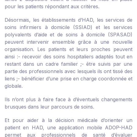
pour les patients répondant aux critères.
Désormais, les établissements d’HAD, les services de
soins infirmiers à domicile (SSIAD) et les services
polyvalents d’aide et de soins à domicile (SPASAD)
peuvent intervenir ensemble grâce à une nouvelle
organisation. Les patients et leurs proches peuvent
ainsi :
- recevoir des soins hospitaliers adaptés tout en
restant dans un cadre familier ;
- être suivis par une
partie des professionnels avec lesquels ils ont tissé des
liens ;
- bénéficier d’une prise en charge coordonnée et
globale.
Ils n’ont plus à faire face à d’éventuels changements
brusques dans leur parcours de soins.
Et pour aider à la décision médicale d’orienter un
patient en HAD, une application mobile ADOP-HAD
permet aux professionnels de santé d’évaluer