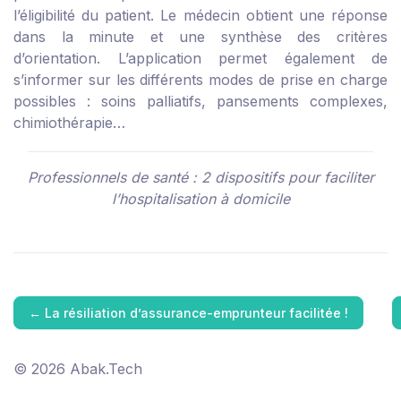
l’éligibilité du patient. Le médecin obtient une réponse
dans la minute et une synthèse des critères
d’orientation. L’application permet également de
s’informer sur les différents modes de prise en charge
possibles : soins palliatifs, pansements complexes,
chimiothérapie…
Professionnels de santé : 2 dispositifs pour faciliter
l’hospitalisation à domicile
←
La résiliation d’assurance-emprunteur facilitée !
© 2026 Abak.Tech