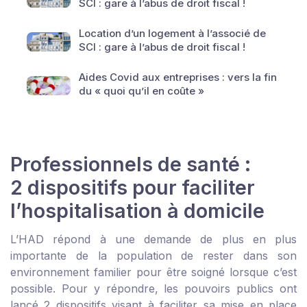
SCI : gare à l’abus de droit fiscal !
Location d’un logement à l’associé de
SCI : gare à l’abus de droit fiscal !
Aides Covid aux entreprises : vers la fin
du « quoi qu’il en coûte »
Professionnels de santé :
2 dispositifs pour faciliter
l’hospitalisation à domicile
L’HAD répond à une demande de plus en plus
importante de la population de rester dans son
environnement familier pour être soigné lorsque c’est
possible. Pour y répondre, les pouvoirs publics ont
lancé 2 dispositifs visant à faciliter sa mise en place