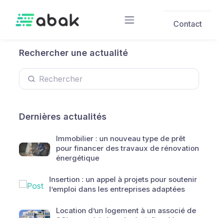
Skip to main content
Contact
Rechercher une actualité
Dernières actualités
Immobilier : un nouveau type de prêt
pour financer des travaux de rénovation
énergétique
Insertion : un appel à projets pour soutenir
l’emploi dans les entreprises adaptées
Location d’un logement à un associé de