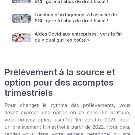
SCI : gare à l’abus de droit fiscal !
Location d’un logement à l’associé de
SCI : gare à l’abus de droit fiscal !
Aides Covid aux entreprises : vers la fin
du « quoi qu’il en coûte »
Prélèvement à la source et
option pour des acomptes
trimestriels
Pour changer le rythme des prélèvements, vous
devez exercer une option en ce sens. En pratique,
vous pouvez opter, jusqu’au 1
er
octobre 2021, pour
un prélèvement trimestriel à partir de 2022. Pour cela,
rendez-vous dans votre espace personnel du site