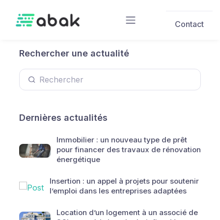
Skip to main content
Contact
Rechercher une actualité
Dernières actualités
Immobilier : un nouveau type de prêt
pour financer des travaux de rénovation
énergétique
Insertion : un appel à projets pour soutenir
l’emploi dans les entreprises adaptées
Location d’un logement à un associé de