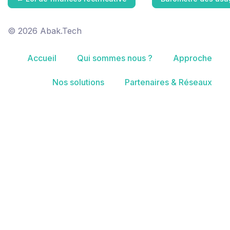
© 2026 Abak.Tech
Accueil
Qui sommes nous ?
Approche
Nos solutions
Partenaires & Réseaux