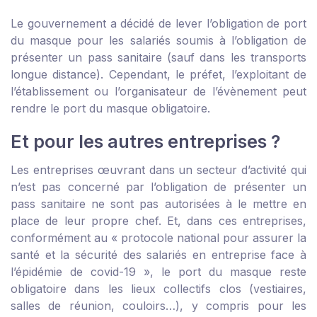
Le gouvernement a décidé de lever l’obligation de port
du masque pour les salariés soumis à l’obligation de
présenter un pass sanitaire (sauf dans les transports
longue distance). Cependant, le préfet, l’exploitant de
l’établissement ou l’organisateur de l’évènement peut
rendre le port du masque obligatoire.
Et pour les autres entreprises ?
Les entreprises œuvrant dans un secteur d’activité qui
n’est pas concerné par l’obligation de présenter un
pass sanitaire ne sont pas autorisées à le mettre en
place de leur propre chef. Et, dans ces entreprises,
conformément au
« protocole national pour assurer la
santé et la sécurité des salariés en entreprise face à
l’épidémie de covid-19 »
, le port du masque reste
obligatoire dans les lieux collectifs clos (vestiaires,
salles de réunion, couloirs…), y compris pour les