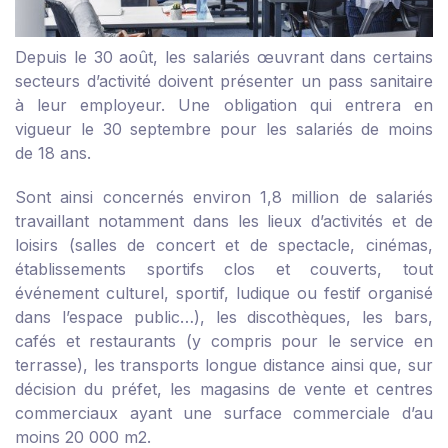
Depuis le 30 août, les salariés œuvrant dans certains
secteurs d’activité doivent présenter un pass sanitaire
à leur employeur. Une obligation qui entrera en
vigueur le 30 septembre pour les salariés de moins
de 18 ans.
Sont ainsi concernés environ 1,8 million de salariés
travaillant notamment dans les lieux d’activités et de
loisirs (salles de concert et de spectacle, cinémas,
établissements sportifs clos et couverts, tout
événement culturel, sportif, ludique ou festif organisé
dans l’espace public…), les discothèques, les bars,
cafés et restaurants (y compris pour le service en
terrasse), les transports longue distance ainsi que, sur
décision du préfet, les magasins de vente et centres
commerciaux ayant une surface commerciale d’au
moins 20 000 m
2
.