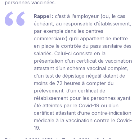
personnes vaccinées.
Rappel :
c’est à l’employeur (ou, le cas
échéant, au responsable d’établissement,
par exemple dans les centres
commerciaux) qu’il appartient de mettre
en place le contrôle du pass sanitaire des
salariés. Celui-ci consiste en la
présentation d’un certificat de vaccination
attestant d’un schéma vaccinal complet,
d’un test de dépistage négatif datant de
moins de 72 heures à compter du
prélèvement, d’un certificat de
rétablissement pour les personnes ayant
été atteintes par le Covid-19 ou d’un
certificat attestant d’une contre-indication
médicale à la vaccination contre le Covid-
19.