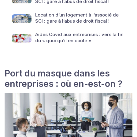
SCI : gare à l’abus de droit fiscal !
Location d’un logement à l’associé de
SCI : gare à l’abus de droit fiscal !
Aides Covid aux entreprises : vers la fin
du « quoi qu’il en coûte »
Port du masque dans les
entreprises : où en-est-on ?