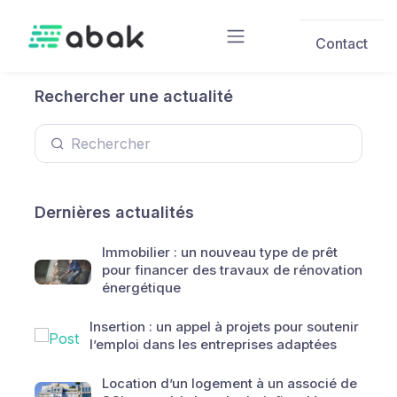
Skip to main content
Contact
Rechercher une actualité
Dernières actualités
Immobilier : un nouveau type de prêt
pour financer des travaux de rénovation
énergétique
Insertion : un appel à projets pour soutenir
l’emploi dans les entreprises adaptées
Location d’un logement à un associé de