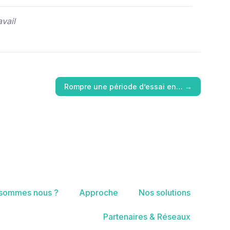
vail
Rompre une période d’essai en…
→
 sommes nous ?
Approche
Nos solutions
Partenaires & Réseaux