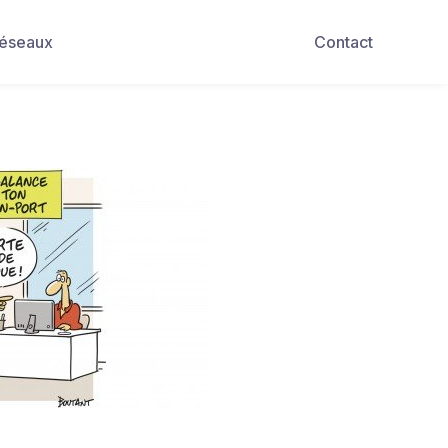
Réseaux
Contact