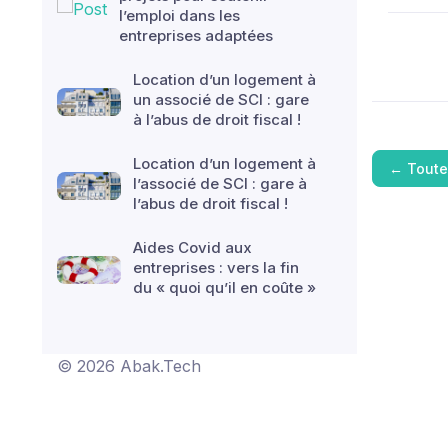
l’emploi dans les
entreprises adaptées
Location d’un logement à
un associé de SCI : gare
à l’abus de droit fiscal !
Location d’un logement à
←
Toute
l’associé de SCI : gare à
l’abus de droit fiscal !
Aides Covid aux
entreprises : vers la fin
du « quoi qu’il en coûte »
© 2026 Abak.Tech