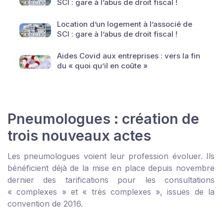
SCI : gare à l’abus de droit fiscal !
Location d’un logement à l’associé de
SCI : gare à l’abus de droit fiscal !
Aides Covid aux entreprises : vers la fin
du « quoi qu’il en coûte »
Pneumologues : création de
trois nouveaux actes
Les pneumologues voient leur profession évoluer. Ils
bénéficient déjà de la mise en place depuis novembre
dernier des tarifications pour les consultations
« complexes » et « très complexes », issues de la
convention de 2016.