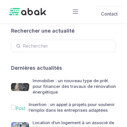
Skip to main content
Contact
Rechercher une actualité
Dernières actualités
Immobilier : un nouveau type de prêt
pour financer des travaux de rénovation
énergétique
Insertion : un appel à projets pour soutenir
l’emploi dans les entreprises adaptées
Location d’un logement à un associé de