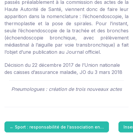
passés préalablement à la commission des actes de la
Haute Autorité de Santé, viennent donc de faire leur
apparition dans la nomenclature : l’échoendoscopie, la
thermoplastie et la pose de spirales. Pour l’instant,
seule l’échoendoscopie de la trachée et des bronches
(échoendoscopie bronchique, avec prélèvement
médiastinal à l’aiguille par voie transbronchique) a fait
l’objet d’une publication au Journal officiel.
Décision du 22 décembre 2017 de l’Union nationale
des caisses d’assurance maladie, JO du 3 mars 2018
Pneumologues : création de trois nouveaux actes
←
Sport : responsabilité de l’association en…
Inse