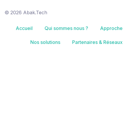
© 2026 Abak.Tech
Accueil
Qui sommes nous ?
Approche
Nos solutions
Partenaires & Réseaux