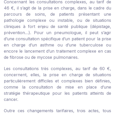
Concernant les consultations complexes, au tarif de
46 €, il s’agit de la prise en charge, dans le cadre du
parcours de soins, de patients présentant une
pathologie complexe ou instable, ou de situations
cliniques à fort enjeu de santé publique (dépistage,
prévention…). Pour un pneumologue, il peut s’agir
d’une consultation spécifique d’un patient pour la prise
en charge d’un asthme ou d’une tuberculose ou
encore le lancement d’un traitement complexe en cas
de fibrose ou de mycose pulmonaires.
Les consultations très complexes, au tarif de 60 €,
concernent, elles, la prise en charge de situations
particulièrement difficiles et complexes bien définies,
comme la consultation de mise en place d’une
stratégie thérapeutique pour les patients atteints de
cancer.
Outre ces changements tarifaires, trois actes, tous