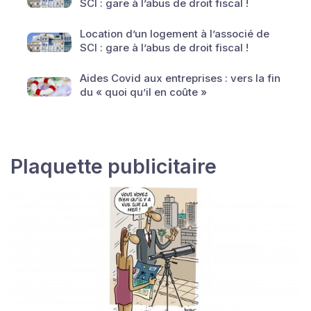
SCI : gare à l’abus de droit fiscal !
Location d’un logement à l’associé de
SCI : gare à l’abus de droit fiscal !
Aides Covid aux entreprises : vers la fin
du « quoi qu’il en coûte »
Plaquette publicitaire