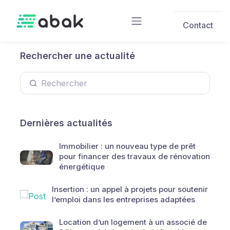
Skip to main content
Contact
Rechercher une actualité
Dernières actualités
Immobilier : un nouveau type de prêt
pour financer des travaux de rénovation
énergétique
Insertion : un appel à projets pour soutenir
l’emploi dans les entreprises adaptées
Location d’un logement à un associé de