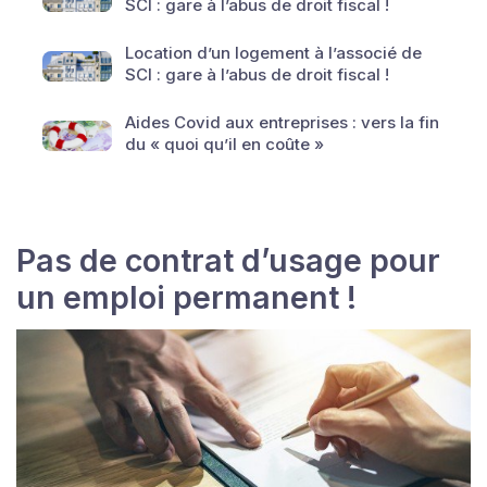
SCI : gare à l’abus de droit fiscal !
Location d’un logement à l’associé de
SCI : gare à l’abus de droit fiscal !
Aides Covid aux entreprises : vers la fin
du « quoi qu’il en coûte »
Pas de contrat d’usage pour
un emploi permanent !