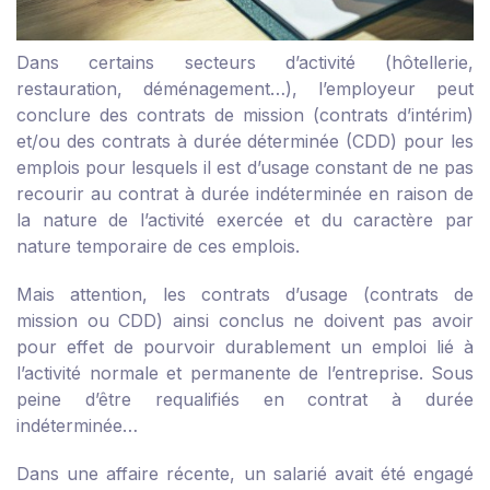
Dans certains secteurs d’activité (hôtellerie,
restauration, déménagement…), l’employeur peut
conclure des contrats de mission (contrats d’intérim)
et/ou des contrats à durée déterminée (CDD) pour les
emplois pour lesquels il est d’usage constant de ne pas
recourir au contrat à durée indéterminée en raison de
la nature de l’activité exercée et du caractère par
nature temporaire de ces emplois.
Mais attention, les contrats d’usage (contrats de
mission ou CDD) ainsi conclus ne doivent pas avoir
pour effet de pourvoir durablement un emploi lié à
l’activité normale et permanente de l’entreprise. Sous
peine d’être requalifiés en contrat à durée
indéterminée…
Dans une affaire récente, un salarié avait été engagé