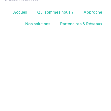
Accueil
Qui sommes nous ?
Approche
Nos solutions
Partenaires & Réseaux