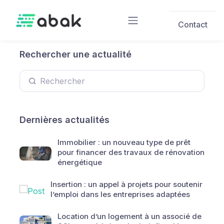
Skip to main content
Contact
Rechercher une actualité
Dernières actualités
Immobilier : un nouveau type de prêt
pour financer des travaux de rénovation
énergétique
Insertion : un appel à projets pour soutenir
l’emploi dans les entreprises adaptées
Location d’un logement à un associé de