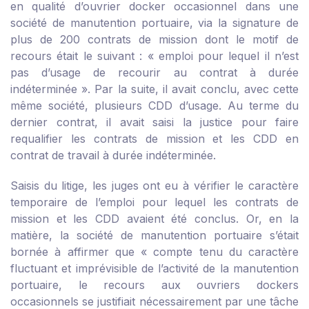
en qualité d’ouvrier docker occasionnel dans une
société de manutention portuaire, via la signature de
plus de 200 contrats de mission dont le motif de
recours était le suivant : « emploi pour lequel il n’est
pas d’usage de recourir au contrat à durée
indéterminée ». Par la suite, il avait conclu, avec cette
même société, plusieurs CDD d’usage. Au terme du
dernier contrat, il avait saisi la justice pour faire
requalifier les contrats de mission et les CDD en
contrat de travail à durée indéterminée.
Saisis du litige, les juges ont eu à vérifier le caractère
temporaire de l’emploi pour lequel les contrats de
mission et les CDD avaient été conclus. Or, en la
matière, la société de manutention portuaire s’était
bornée à affirmer que « compte tenu du caractère
fluctuant et imprévisible de l’activité de la manutention
portuaire, le recours aux ouvriers dockers
occasionnels se justifiait nécessairement par une tâche