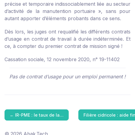
précise et temporaire indissociablement liée au secteur
d’activité de la manutention portuaire », sans pour
autant apporter d’éléments probants dans ce sens.
Dès lors, les juges ont requalifié les différents contrats
d’usage en contrat de travail à durée indéterminée. Et
ce, à compter du premier contrat de mission signé !
Cassation sociale, 12 novembre 2020, n° 19-11402
Pas de contrat d’usage pour un emploi permanent !
←
IR-PME : le taux de la…
Filière cidricole : aide 
© 2026 Abak.Tech