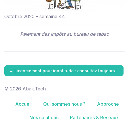
Octobre 2020 - semaine 44
Paiement des impôts au bureau de tabac
←
Licenciement pour inaptitude : consultez toujours…
© 2026 Abak.Tech
Accueil
Qui sommes nous ?
Approche
Nos solutions
Partenaires & Réseaux