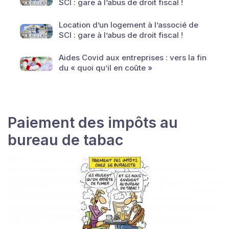
SCI : gare à l’abus de droit fiscal !
Location d’un logement à l’associé de
SCI : gare à l’abus de droit fiscal !
Aides Covid aux entreprises : vers la fin
du « quoi qu’il en coûte »
Paiement des impôts au
bureau de tabac