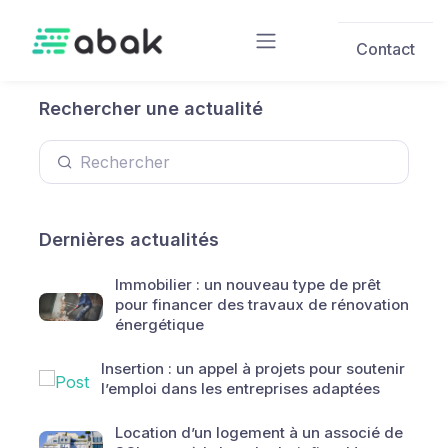
Skip to main content
Contact
Rechercher une actualité
Dernières actualités
Immobilier : un nouveau type de prêt
pour financer des travaux de rénovation
énergétique
Insertion : un appel à projets pour soutenir
l’emploi dans les entreprises adaptées
Location d’un logement à un associé de