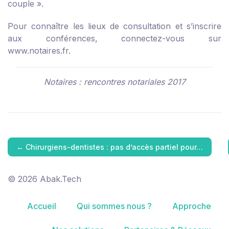
couple ».
Pour connaître les lieux de consultation et s’inscrire
aux conférences, connectez-vous sur
www.notaires.fr
.
Notaires : rencontres notariales 2017
←
Chirurgiens-dentistes : pas d’accès partiel pour…
© 2026 Abak.Tech
Accueil
Qui sommes nous ?
Approche