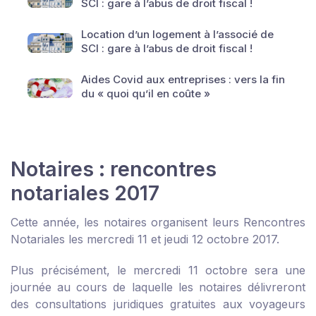
SCI : gare à l’abus de droit fiscal !
Location d’un logement à l’associé de
SCI : gare à l’abus de droit fiscal !
Aides Covid aux entreprises : vers la fin
du « quoi qu’il en coûte »
Notaires : rencontres
notariales 2017
Cette année, les notaires organisent leurs Rencontres
Notariales les mercredi 11 et jeudi 12 octobre 2017.
Plus précisément, le mercredi 11 octobre sera une
journée au cours de laquelle les notaires délivreront
des consultations juridiques gratuites aux voyageurs