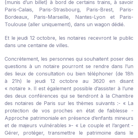
(munis d’un billet) à bord de certains trains, à savoir
Paris-Calais, Paris-Strasbourg, Paris-Brest, Paris-
Bordeaux, Paris-Marseille, Nantes-Lyon et Paris-
Toulouse (aller uniquement), dans un wagon dédié.
Et le jeudi 12 octobre, les notaires recevront le public
dans une centaine de villes.
Concrètement, les personnes qui souhaitent poser des
questions à un notaire pourront se rendre dans l’un
des lieux de consultation ou bien téléphoner (de 18h
à 21h) le jeudi 12 octobre au 3620 en disant
« notaire ». Il est également possible d’assister à l’une
des deux conférences qui se tiendront à la Chambre
des notaires de Paris sur les thèmes suivants :
- « La
protection de vos proches en état de faiblesse -
Approche patrimoniale en présence d’enfants mineurs
et de majeurs vulnérables »
- « Le couple et l’argent -
Gérer, protéger, transmettre le patrimoine dans le