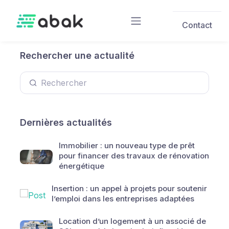
Skip to main content
Contact
Rechercher une actualité
Dernières actualités
Immobilier : un nouveau type de prêt
pour financer des travaux de rénovation
énergétique
Insertion : un appel à projets pour soutenir
l’emploi dans les entreprises adaptées
Location d’un logement à un associé de