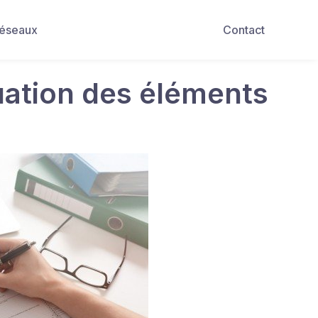
Réseaux
Contact
luation des éléments