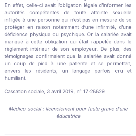
En effet, celle-ci avait l’obligation légale d’informer les
autorités compétentes de toute atteinte sexuelle
infligée à une personne qui n’est pas en mesure de se
protéger en raison notamment d’une infirmité, d’une
déficience physique ou psychique. Or la salariée avait
manqué à cette obligation qui était rappelée dans le
règlement intérieur de son employeur. De plus, des
témoignages confirmaient que la salariée avait donné
un coup de pied à une patiente et se permettait,
envers les résidents, un langage parfois cru et
humiliant.
Cassation sociale, 3 avril 2019, n° 17-28829
Médico-social : licenciement pour faute grave d’une
éducatrice