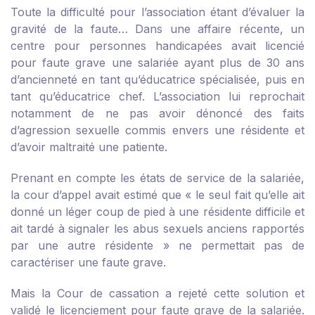
Toute la difficulté pour l’association étant d’évaluer la
gravité de la faute… Dans une affaire récente, un
centre pour personnes handicapées avait licencié
pour faute grave une salariée ayant plus de 30 ans
d’ancienneté en tant qu’éducatrice spécialisée, puis en
tant qu’éducatrice chef. L’association lui reprochait
notamment de ne pas avoir dénoncé des faits
d’agression sexuelle commis envers une résidente et
d’avoir maltraité une patiente.
Prenant en compte les états de service de la salariée,
la cour d’appel avait estimé que « le seul fait qu’elle ait
donné un léger coup de pied à une résidente difficile et
ait tardé à signaler les abus sexuels anciens rapportés
par une autre résidente » ne permettait pas de
caractériser une faute grave.
Mais la Cour de cassation a rejeté cette solution et
validé le licenciement pour faute grave de la salariée.