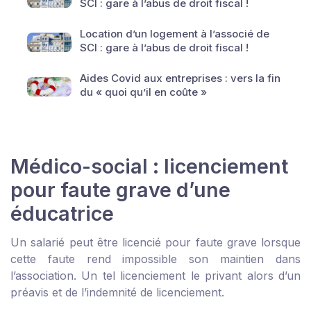
SCI : gare à l’abus de droit fiscal !
Location d’un logement à l’associé de
SCI : gare à l’abus de droit fiscal !
Aides Covid aux entreprises : vers la fin
du « quoi qu’il en coûte »
Médico-social : licenciement
pour faute grave d’une
éducatrice
Un salarié peut être licencié pour faute grave lorsque
cette faute rend impossible son maintien dans
l’association. Un tel licenciement le privant alors d’un
préavis et de l’indemnité de licenciement.