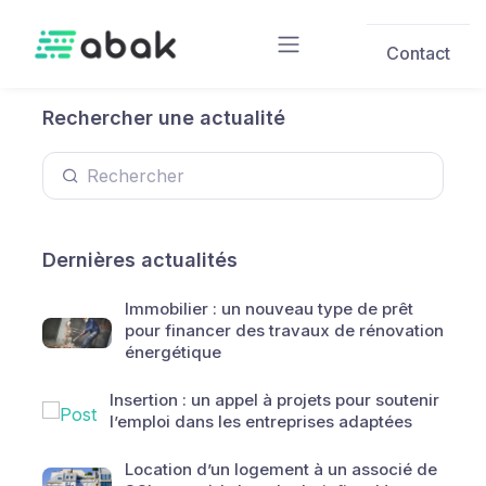
Skip to main content
Contact
Rechercher une actualité
Dernières actualités
Immobilier : un nouveau type de prêt
pour financer des travaux de rénovation
énergétique
Insertion : un appel à projets pour soutenir
l’emploi dans les entreprises adaptées
Location d’un logement à un associé de