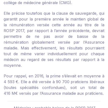
collège de médecine générale (CMG).
Elle précise toutefois que la clause de sauvegarde, qui
garantit pour la première année le maintien global de
la rémunération versée cette année au titre de la
ROSP 2017, par rapport à l’année précédente, devrait
permettre de ne pas avoir de baisse de la
rémunération globalement versée par l’Assurance
maladie. Mais effectivement, les résultats pourraient
tout de même varier individuellement pour chaque
médecin au regard de ses résultats par rapport à la
moyenne.
Pour rappel, en 2016, la prime s’élevait en moyenne à
4 593 €. Elle a été versée à 90 700 praticiens libéraux
(toutes spécialités confondues), soit un total de
416 M€ versés par l’Assurance maladie aux praticiens.