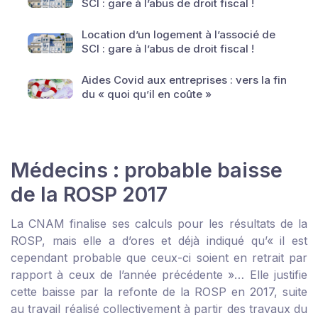
SCI : gare à l’abus de droit fiscal !
Location d’un logement à l’associé de
SCI : gare à l’abus de droit fiscal !
Aides Covid aux entreprises : vers la fin
du « quoi qu’il en coûte »
Médecins : probable baisse
de la ROSP 2017
La CNAM finalise ses calculs pour les résultats de la
ROSP, mais elle a d’ores et déjà indiqué qu’« il est
cependant probable que ceux-ci soient en retrait par
rapport à ceux de l’année précédente »… Elle justifie
cette baisse par la refonte de la ROSP en 2017, suite
au travail réalisé collectivement à partir des travaux du