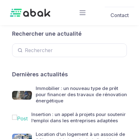
Skip to main content
Contact
Rechercher une actualité
Dernières actualités
Immobilier : un nouveau type de prêt
pour financer des travaux de rénovation
énergétique
Insertion : un appel à projets pour soutenir
l’emploi dans les entreprises adaptées
Location d’un logement à un associé de