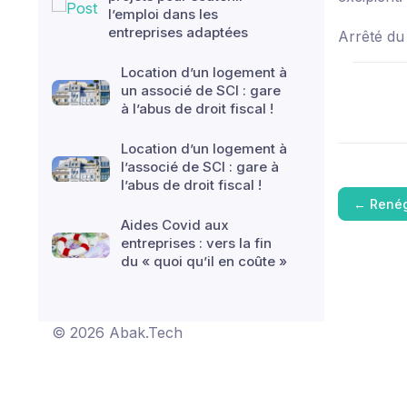
l’emploi dans les
entreprises adaptées
Arrêté du
Location d’un logement à
un associé de SCI : gare
à l’abus de droit fiscal !
Location d’un logement à
l’associé de SCI : gare à
l’abus de droit fiscal !
←
Renég
Aides Covid aux
entreprises : vers la fin
du « quoi qu’il en coûte »
© 2026 Abak.Tech