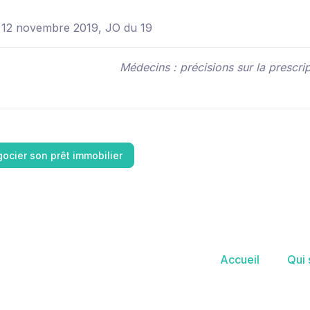
 12 novembre 2019, JO du 19
Médecins : précisions sur la prescri
ocier son prêt immobilier
Accueil
Qui