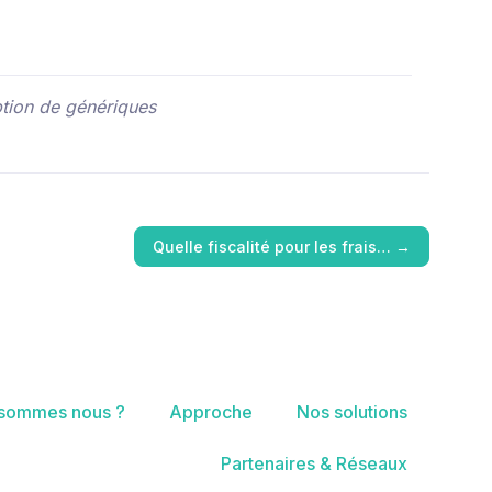
ption de génériques
Quelle fiscalité pour les frais…
→
 sommes nous ?
Approche
Nos solutions
Partenaires & Réseaux