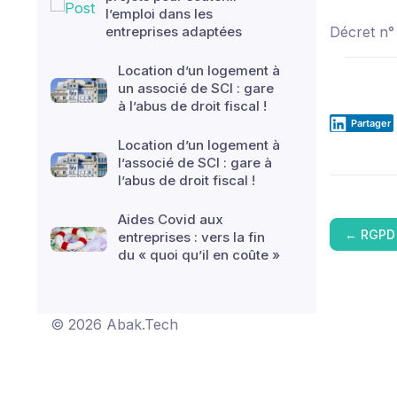
l’emploi dans les
entreprises adaptées
Décret n°
Location d’un logement à
un associé de SCI : gare
à l’abus de droit fiscal !
Partager
Location d’un logement à
l’associé de SCI : gare à
l’abus de droit fiscal !
Aides Covid aux
←
RGPD 
entreprises : vers la fin
du « quoi qu’il en coûte »
© 2026 Abak.Tech