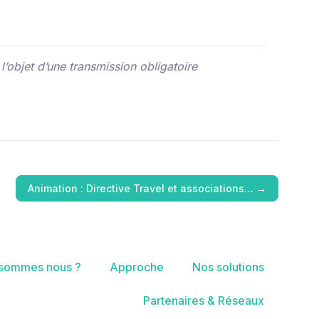
l’objet d’une transmission obligatoire
Animation : Directive Travel et associations…
→
 sommes nous ?
Approche
Nos solutions
Partenaires & Réseaux