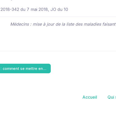
 2018-342 du 7 mai 2018, JO du 10
Médecins : mise à jour de la liste des maladies faisant 
: comment se mettre en…
Accueil
Qui