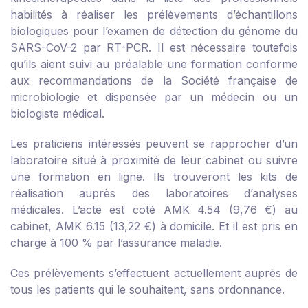
habilités à réaliser les prélèvements d’échantillons
biologiques pour l’examen de détection du génome du
SARS-CoV-2 par RT-PCR. Il est nécessaire toutefois
qu’ils aient suivi au préalable une formation conforme
aux recommandations de la Société française de
microbiologie et dispensée par un médecin ou un
biologiste médical.
Les praticiens intéressés peuvent se rapprocher d’un
laboratoire situé à proximité de leur cabinet ou suivre
une formation en ligne. Ils trouveront les kits de
réalisation auprès des laboratoires d’analyses
médicales. L’acte est coté AMK 4.54 (9,76 €) au
cabinet, AMK 6.15 (13,22 €) à domicile. Et il est pris en
charge à 100 % par l’assurance maladie.
Ces prélèvements s’effectuent actuellement auprès de
tous les patients qui le souhaitent, sans ordonnance.