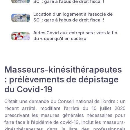
SCI : gare à l’abus de droit fiscal !
Location d’un logement à l’associé de
SCI : gare à l’abus de droit fiscal !
Aides Covid aux entreprises : vers la fin
du « quoi qu’il en coûte »
Masseurs-kinésithérapeutes
: prélèvements de dépistage
du Covid-19
C’était une demande du Conseil national de l’ordre : un
récent arrêté, modifiant l’arrêté du 10 juillet 2020
prescrivant les mesures générales nécessaires pour
faire face à l’épidémie de covid-19, inclut les masseurs-
kinésithérapeutes dans la liste des professionnels