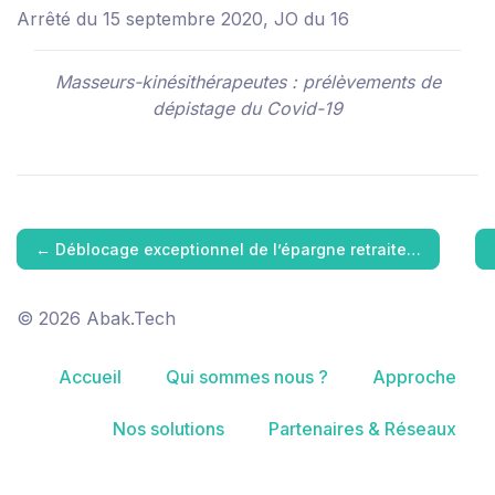
Arrêté du 15 septembre 2020, JO du 16
Masseurs-kinésithérapeutes : prélèvements de
dépistage du Covid-19
←
Déblocage exceptionnel de l’épargne retraite…
© 2026 Abak.Tech
Accueil
Qui sommes nous ?
Approche
Nos solutions
Partenaires & Réseaux