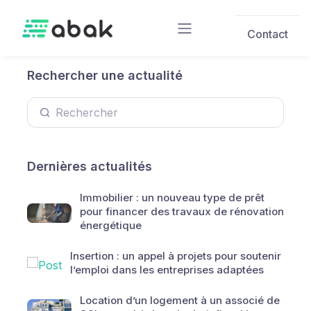
Skip to main content
Contact
Rechercher une actualité
Dernières actualités
Immobilier : un nouveau type de prêt
pour financer des travaux de rénovation
énergétique
Insertion : un appel à projets pour soutenir
l’emploi dans les entreprises adaptées
Location d’un logement à un associé de