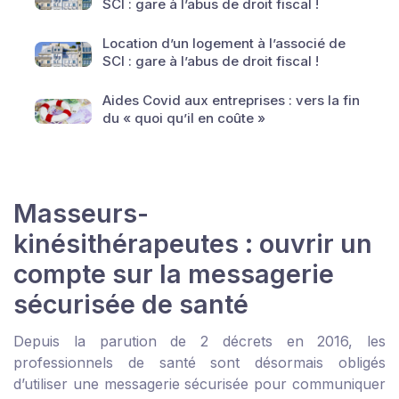
SCI : gare à l’abus de droit fiscal !
Location d’un logement à l’associé de
SCI : gare à l’abus de droit fiscal !
Aides Covid aux entreprises : vers la fin
du « quoi qu’il en coûte »
Masseurs-
kinésithérapeutes : ouvrir un
compte sur la messagerie
sécurisée de santé
Depuis la parution de 2 décrets en 2016, les
professionnels de santé sont désormais obligés
d’utiliser une messagerie sécurisée pour communiquer