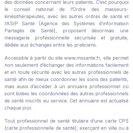
des données concernant leurs patients. C’est pourquoi
le conseil national de l’Ordre des masseurs-
kinésithérapeutes, avec les autres ordres de santé et
l’ASIP Santé (Agence des Systèmes d’information
Partagés de Santé), proposent désormais une
messagerie professionnelle sécurisée et gratuite,
dédiée aux échanges entre les praticiens.
Accessible à partir du site www.mssante.fr, elle permet
non seulement d’échanger des informations facilement
et en toute sécurité avec les autres professionnels de
santé afin de mieux coordonner les soins des patients,
mais aussi d’accéder à un annuaire professionnel où
sont listées les coordonnées des autres professionnels
de santé inscrits au service. Cet annuaire est actualisé
chaque jour.
Tout professionnel de santé titulaire d’une carte CPS
(carte professionnelle de santé), exerçant en ville ou à