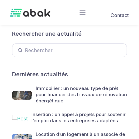
Skip to main content
Contact
Rechercher une actualité
Dernières actualités
Immobilier : un nouveau type de prêt
pour financer des travaux de rénovation
énergétique
Insertion : un appel à projets pour soutenir
l’emploi dans les entreprises adaptées
Location d’un logement à un associé de