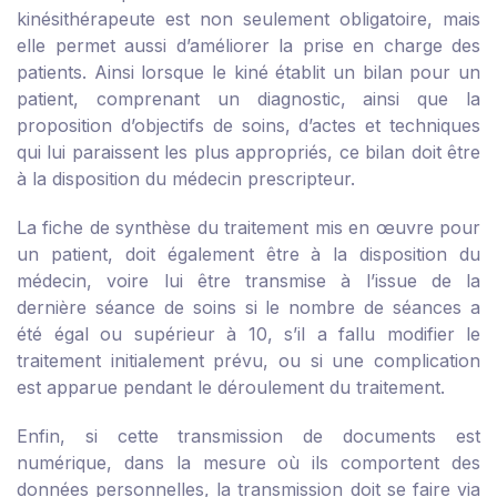
kinésithérapeute est non seulement obligatoire, mais
elle permet aussi d’améliorer la prise en charge des
patients. Ainsi lorsque le kiné établit un bilan pour un
patient, comprenant un diagnostic, ainsi que la
proposition d’objectifs de soins, d’actes et techniques
qui lui paraissent les plus appropriés, ce bilan doit être
à la disposition du médecin prescripteur.
La fiche de synthèse du traitement mis en œuvre pour
un patient, doit également être à la disposition du
médecin, voire lui être transmise à l’issue de la
dernière séance de soins si le nombre de séances a
été égal ou supérieur à 10, s’il a fallu modifier le
traitement initialement prévu, ou si une complication
est apparue pendant le déroulement du traitement.
Enfin, si cette transmission de documents est
numérique, dans la mesure où ils comportent des
données personnelles, la transmission doit se faire via