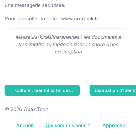
une messagerie sécurisée.
Pour consulter la note :
www.ordremk.fr
Masseurs-kinésithérapeutes : les documents à
transmettre au médecin dans le cadre d’une
prescription
←
Culture : bientôt la fin des…
Usurpation d’identi
© 2026 Abak.Tech
Accueil
Qui sommes nous ?
Approche