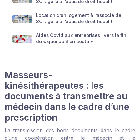
SCI : gare à l’abus de droit fiscal !
Location d’un logement à l’associé de
SCI : gare à l’abus de droit fiscal !
Aides Covid aux entreprises : vers la fin
du « quoi qu’il en coûte »
Masseurs-
kinésithérapeutes : les
documents à transmettre au
médecin dans le cadre d’une
prescription
La transmission des bons documents dans le cadre
d’une coopération entre le médecin et le