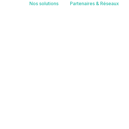
Nos solutions
Partenaires & Réseaux